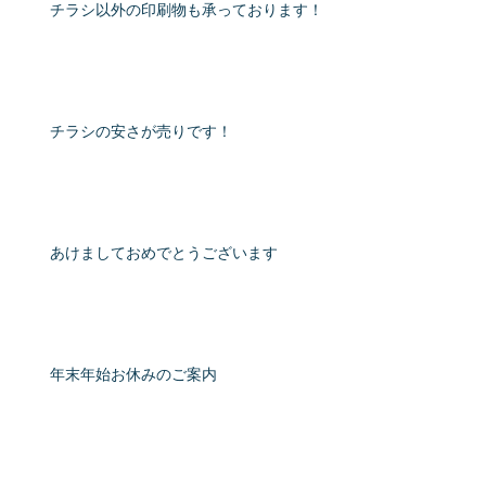
チラシ以外の印刷物も承っております！
チラシの安さが売りです！
あけましておめでとうございます
年末年始お休みのご案内