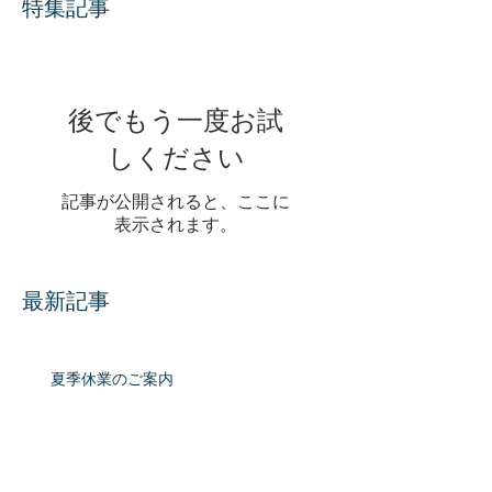
特集記事
後でもう一度お試
しください
記事が公開されると、ここに
表示されます。
最新記事
夏季休業のご案内