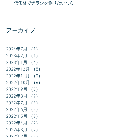
低価格でチラシを作りたいなら！
アーカイブ
2024年7月
（1）
1件の記事
2023年2月
（1）
1件の記事
2023年1月
（6）
6件の記事
2022年12月
（5）
5件の記事
2022年11月
（9）
9件の記事
2022年10月
（6）
6件の記事
2022年9月
（7）
7件の記事
2022年8月
（7）
7件の記事
2022年7月
（9）
9件の記事
2022年6月
（8）
8件の記事
2022年5月
（8）
8件の記事
2022年4月
（2）
2件の記事
2022年3月
（2）
2件の記事
2022年2月
（3）
3件の記事