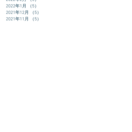
2022年1月
（5）
5件の記事
2021年12月
（5）
5件の記事
2021年11月
（5）
5件の記事
2021年10月
（7）
7件の記事
2021年9月
（6）
6件の記事
2021年8月
（6）
6件の記事
2021年7月
（9）
9件の記事
2021年6月
（9）
9件の記事
2021年5月
（6）
6件の記事
2021年4月
（6）
6件の記事
2021年3月
（8）
8件の記事
2021年2月
（11）
11件の記事
2021年1月
（11）
11件の記事
2020年12月
（9）
9件の記事
2020年11月
（9）
9件の記事
2020年10月
（8）
8件の記事
2020年1月
（3）
3件の記事
2019年4月
（1）
1件の記事
2019年2月
（7）
7件の記事
2019年1月
（24）
24件の記事