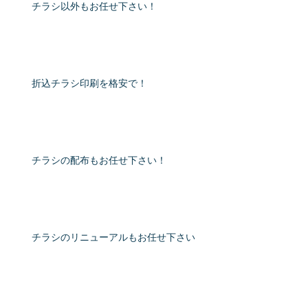
チラシ以外もお任せ下さい！
折込チラシ印刷を格安で！
チラシの配布もお任せ下さい！
チラシのリニューアルもお任せ下さい