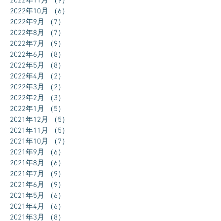
2022年11月
（9）
9件の記事
2022年10月
（6）
6件の記事
2022年9月
（7）
7件の記事
2022年8月
（7）
7件の記事
2022年7月
（9）
9件の記事
2022年6月
（8）
8件の記事
2022年5月
（8）
8件の記事
2022年4月
（2）
2件の記事
2022年3月
（2）
2件の記事
2022年2月
（3）
3件の記事
2022年1月
（5）
5件の記事
2021年12月
（5）
5件の記事
2021年11月
（5）
5件の記事
2021年10月
（7）
7件の記事
2021年9月
（6）
6件の記事
2021年8月
（6）
6件の記事
2021年7月
（9）
9件の記事
2021年6月
（9）
9件の記事
2021年5月
（6）
6件の記事
2021年4月
（6）
6件の記事
2021年3月
（8）
8件の記事