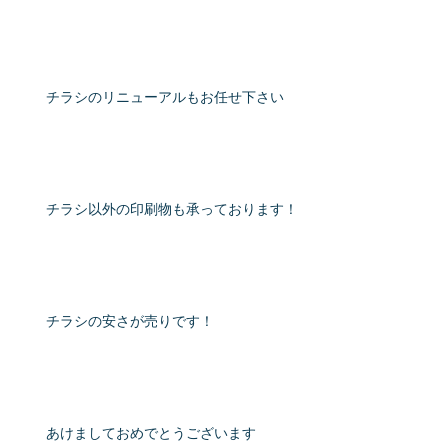
チラシのリニューアルもお任せ下さい
チラシ以外の印刷物も承っております！
チラシの安さが売りです！
あけましておめでとうございます