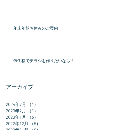
年末年始お休みのご案内
低価格でチラシを作りたいなら！
アーカイブ
2024年7月
（1）
1件の記事
2023年2月
（1）
1件の記事
2023年1月
（6）
6件の記事
2022年12月
（5）
5件の記事