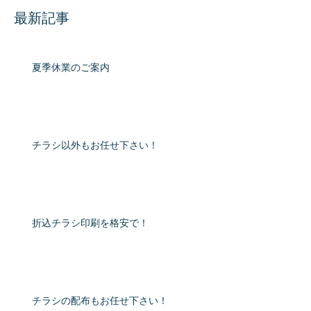
最新記事
夏季休業のご案内
チラシ以外もお任せ下さい！
折込チラシ印刷を格安で！
チラシの配布もお任せ下さい！