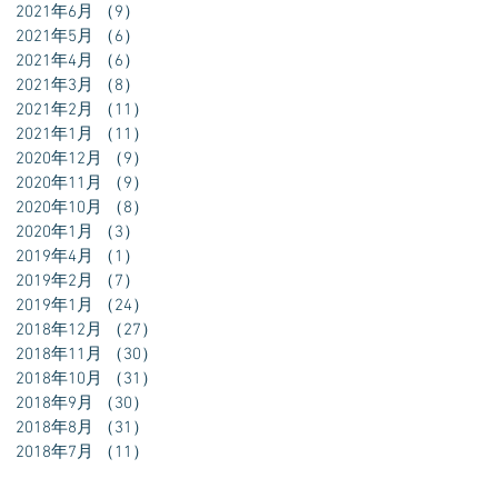
2021年6月
（9）
9件の記事
2021年5月
（6）
6件の記事
2021年4月
（6）
6件の記事
ま
2021年3月
（8）
8件の記事
ダ
2021年2月
（11）
11件の記事
2021年1月
（11）
11件の記事
2020年12月
（9）
9件の記事
2020年11月
（9）
9件の記事
2020年10月
（8）
8件の記事
2020年1月
（3）
3件の記事
2019年4月
（1）
1件の記事
2019年2月
（7）
7件の記事
2019年1月
（24）
24件の記事
2018年12月
（27）
27件の記事
2018年11月
（30）
30件の記事
2018年10月
（31）
31件の記事
2018年9月
（30）
30件の記事
2018年8月
（31）
31件の記事
2018年7月
（11）
11件の記事