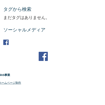
タグから検索
まだタグはありません。
ソーシャルメディア
Web事業
​ホームページ制作