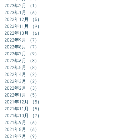
2023年2月
（1）
1件の記事
2023年1月
（6）
6件の記事
2022年12月
（5）
5件の記事
2022年11月
（9）
9件の記事
2022年10月
（6）
6件の記事
2022年9月
（7）
7件の記事
2022年8月
（7）
7件の記事
2022年7月
（9）
9件の記事
2022年6月
（8）
8件の記事
2022年5月
（8）
8件の記事
だ
2022年4月
（2）
2件の記事
〒
2022年3月
（2）
2件の記事
2022年2月
（3）
3件の記事
2022年1月
（5）
5件の記事
2021年12月
（5）
5件の記事
2021年11月
（5）
5件の記事
2021年10月
（7）
7件の記事
2021年9月
（6）
6件の記事
2021年8月
（6）
6件の記事
2021年7月
（9）
9件の記事