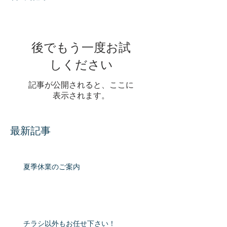
後でもう一度お試
しください
記事が公開されると、ここに
表示されます。
最新記事
夏季休業のご案内
チラシ以外もお任せ下さい！