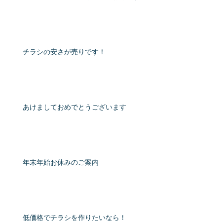
チラシの安さが売りです！
あけましておめでとうございます
年末年始お休みのご案内
低価格でチラシを作りたいなら！