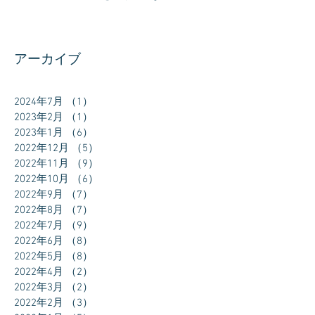
アーカイブ
2024年7月
（1）
1件の記事
2023年2月
（1）
1件の記事
2023年1月
（6）
6件の記事
2022年12月
（5）
5件の記事
2022年11月
（9）
9件の記事
2022年10月
（6）
6件の記事
2022年9月
（7）
7件の記事
2022年8月
（7）
7件の記事
2022年7月
（9）
9件の記事
2022年6月
（8）
8件の記事
2022年5月
（8）
8件の記事
2022年4月
（2）
2件の記事
2022年3月
（2）
2件の記事
2022年2月
（3）
3件の記事