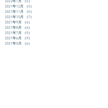
2022年1月
（5）
5件の記事
2021年12月
（5）
5件の記事
2021年11月
（5）
5件の記事
2021年10月
（7）
7件の記事
2021年9月
（6）
6件の記事
2021年8月
（6）
6件の記事
2021年7月
（9）
9件の記事
2021年6月
（9）
9件の記事
2021年5月
（6）
6件の記事
2021年4月
（6）
6件の記事
2021年3月
（8）
8件の記事
2021年2月
（11）
11件の記事
2021年1月
（11）
11件の記事
2020年12月
（9）
9件の記事
2020年11月
（9）
9件の記事
2020年10月
（8）
8件の記事
2020年1月
（3）
3件の記事
2019年4月
（1）
1件の記事
2019年2月
（7）
7件の記事
2019年1月
（24）
24件の記事
2018年12月
（27）
27件の記事