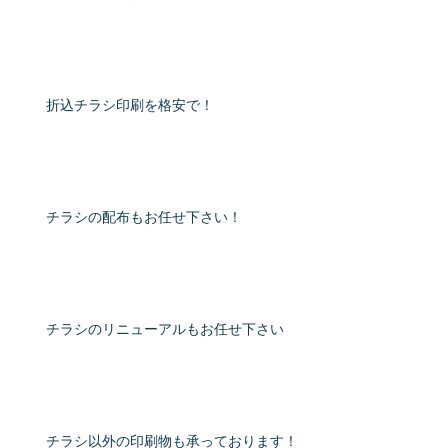
折込チラシ印刷を格安で！
チラシの配布もお任せ下さい！
チラシのリニューアルもお任せ下さい
チラシ以外の印刷物も承っております！