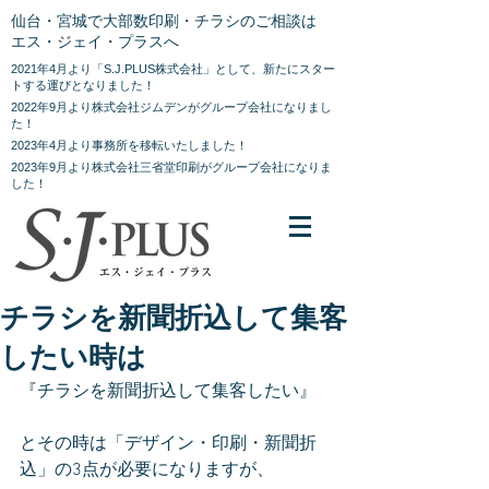
仙台・宮城で大部数印刷・チラシのご相談は
エス・ジェイ・プラスへ
2021年4月より「S.J.PLUS株式会社」として、新たにスター
トする運びとなりました！
2022年9月より株式会社ジムデンがグループ会社になりまし
た！
2023年4月より事務所を移転いたしました！
2023年9月より株式会社三省堂印刷がグループ会社になりま
した！
チラシを新聞折込して集客
したい時は
『チラシを新聞折込して集客したい』
とその時は「デザイン・印刷・新聞折
込」の3点が必要になりますが、