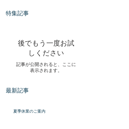
特集記事
後でもう一度お試
しください
記事が公開されると、ここに
表示されます。
最新記事
夏季休業のご案内