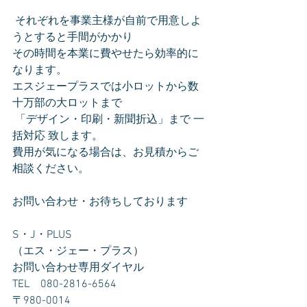
 それぞれを事業主様が自前で用意しよ
うとすると手間がかかり
その時間を本業に費やせたら効率的に
なります。
エスジェープラスでは小ロットから数
十万部の大ロットまで
 「デザイン・印刷・新聞折込」まで 一
括対応 致します。
費用が気になる場合は、お見積からご
相談ください。
お問い合わせ・お待ちしております
S・J・PLUS
（エス・ジェー・プラス）
お問い合わせ専用ダイヤル　
TEL　080-2816-6564
〒980-0014　