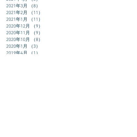
2021年3月
（8）
8件の記事
2021年2月
（11）
11件の記事
2021年1月
（11）
11件の記事
2020年12月
（9）
9件の記事
2020年11月
（9）
9件の記事
2020年10月
（8）
8件の記事
2020年1月
（3）
3件の記事
2019年4月
（1）
1件の記事
2019年2月
（7）
7件の記事
2019年1月
（24）
24件の記事
2018年12月
（27）
27件の記事
2018年11月
（30）
30件の記事
2018年10月
（31）
31件の記事
2018年9月
（30）
30件の記事
2018年8月
（31）
31件の記事
2018年7月
（11）
11件の記事
タグから検索
まだタグはありません。