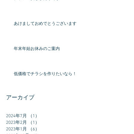
あけましておめでとうございます
年末年始お休みのご案内
低価格でチラシを作りたいなら！
アーカイブ
2024年7月
（1）
1件の記事
2023年2月
（1）
1件の記事
2023年1月
（6）
6件の記事