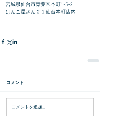
宮城県仙台市青葉区本町1-5-2　
はんこ屋さん２１仙台本町店内
コメント
コメントを追加…