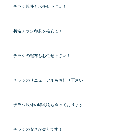
チラシ以外もお任せ下さい！
折込チラシ印刷を格安で！
チラシの配布もお任せ下さい！
チラシのリニューアルもお任せ下さい
チラシ以外の印刷物も承っております！
チラシの安さが売りです！