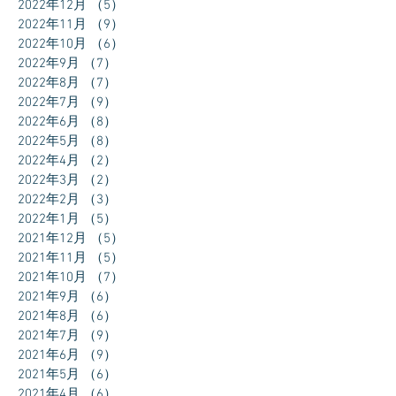
2022年12月
（5）
5件の記事
2022年11月
（9）
9件の記事
2022年10月
（6）
6件の記事
2022年9月
（7）
7件の記事
2022年8月
（7）
7件の記事
2022年7月
（9）
9件の記事
2022年6月
（8）
8件の記事
2022年5月
（8）
8件の記事
2022年4月
（2）
2件の記事
2022年3月
（2）
2件の記事
2022年2月
（3）
3件の記事
2022年1月
（5）
5件の記事
2021年12月
（5）
5件の記事
2021年11月
（5）
5件の記事
2021年10月
（7）
7件の記事
2021年9月
（6）
6件の記事
2021年8月
（6）
6件の記事
2021年7月
（9）
9件の記事
2021年6月
（9）
9件の記事
2021年5月
（6）
6件の記事
2021年4月
（6）
6件の記事