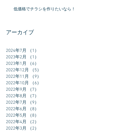
低価格でチラシを作りたいなら！
アーカイブ
2024年7月
（1）
1件の記事
2023年2月
（1）
1件の記事
2023年1月
（6）
6件の記事
2022年12月
（5）
5件の記事
2022年11月
（9）
9件の記事
2022年10月
（6）
6件の記事
2022年9月
（7）
7件の記事
2022年8月
（7）
7件の記事
2022年7月
（9）
9件の記事
2022年6月
（8）
8件の記事
2022年5月
（8）
8件の記事
2022年4月
（2）
2件の記事
2022年3月
（2）
2件の記事