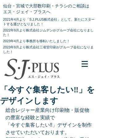
仙台・宮城で大部数印刷・チラシのご相談は
エス・ジェイ・プラスへ
2021年4月より「S.J.PLUS株式会社」として、新たにスター
トする運びとなりました！
2022年9月より株式会社ジムデンがグループ会社になりまし
た！
2023年4月より事務所を移転いたしました！
2023年9月より株式会社三省堂印刷がグループ会社になりま
した！
「今すぐ集客したい‼」を
デザインします
総合レジャー産業向け印刷物・販促物
の豊富な経験と実績で
「今すぐ集客したい‼」デザインを制作
させていただいております。