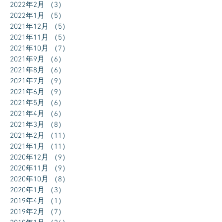
2022年2月
（3）
3件の記事
2022年1月
（5）
5件の記事
2021年12月
（5）
5件の記事
2021年11月
（5）
5件の記事
2021年10月
（7）
7件の記事
2021年9月
（6）
6件の記事
2021年8月
（6）
6件の記事
2021年7月
（9）
9件の記事
2021年6月
（9）
9件の記事
2021年5月
（6）
6件の記事
2021年4月
（6）
6件の記事
2021年3月
（8）
8件の記事
2021年2月
（11）
11件の記事
2021年1月
（11）
11件の記事
2020年12月
（9）
9件の記事
2020年11月
（9）
9件の記事
2020年10月
（8）
8件の記事
2020年1月
（3）
3件の記事
2019年4月
（1）
1件の記事
2019年2月
（7）
7件の記事