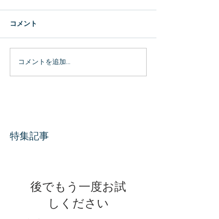
コメント
コメントを追加…
特集記事
後でもう一度お試
しください