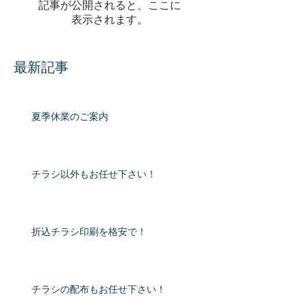
記事が公開されると、ここに
表示されます。
最新記事
夏季休業のご案内
チラシ以外もお任せ下さい！
折込チラシ印刷を格安で！
チラシの配布もお任せ下さい！