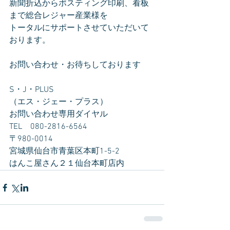
新聞折込からポスティング印刷、看板
まで総合レジャー産業様を
トータルにサポートさせていただいて
おります。
お問い合わせ・お待ちしております
S・J・PLUS
（エス・ジェー・プラス）
お問い合わせ専用ダイヤル　
TEL　080-2816-6564
〒980-0014　
宮城県仙台市青葉区本町1-5-2　
はんこ屋さん２１仙台本町店内