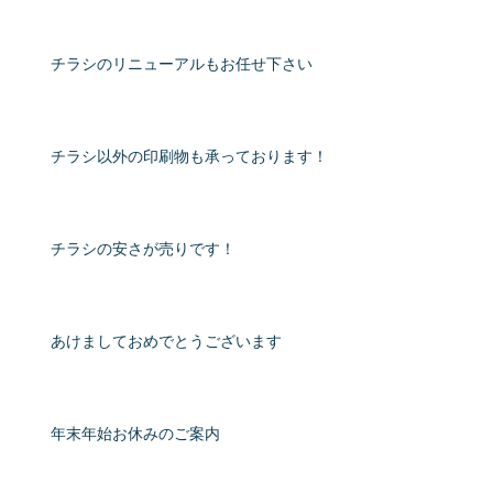
チラシのリニューアルもお任せ下さい
チラシ以外の印刷物も承っております！
チラシの安さが売りです！
あけましておめでとうございます
年末年始お休みのご案内