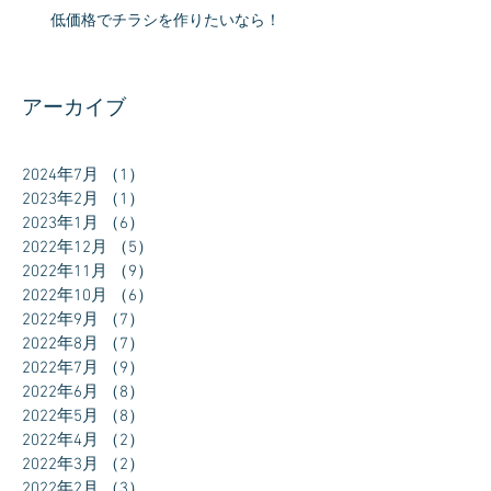
低価格でチラシを作りたいなら！
アーカイブ
2024年7月
（1）
1件の記事
2023年2月
（1）
1件の記事
2023年1月
（6）
6件の記事
2022年12月
（5）
5件の記事
2022年11月
（9）
9件の記事
2022年10月
（6）
6件の記事
2022年9月
（7）
7件の記事
2022年8月
（7）
7件の記事
2022年7月
（9）
9件の記事
2022年6月
（8）
8件の記事
2022年5月
（8）
8件の記事
2022年4月
（2）
2件の記事
2022年3月
（2）
2件の記事
2022年2月
（3）
3件の記事