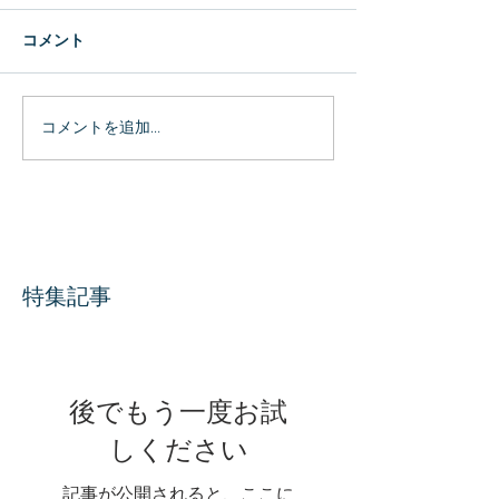
コメント
コメントを追加…
特集記事
後でもう一度お試
しください
記事が公開されると、ここに