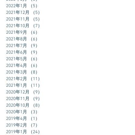
2022年1月
（5）
5件の記事
2021年12月
（5）
5件の記事
2021年11月
（5）
5件の記事
2021年10月
（7）
7件の記事
2021年9月
（6）
6件の記事
2021年8月
（6）
6件の記事
2021年7月
（9）
9件の記事
2021年6月
（9）
9件の記事
2021年5月
（6）
6件の記事
2021年4月
（6）
6件の記事
2021年3月
（8）
8件の記事
2021年2月
（11）
11件の記事
2021年1月
（11）
11件の記事
2020年12月
（9）
9件の記事
2020年11月
（9）
9件の記事
2020年10月
（8）
8件の記事
2020年1月
（3）
3件の記事
2019年4月
（1）
1件の記事
2019年2月
（7）
7件の記事
2019年1月
（24）
24件の記事