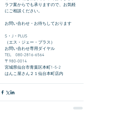
ラフ案からでも承りますので、お気軽
にご相談ください。
お問い合わせ・お待ちしております
S・J・PLUS
（エス・ジェー・プラス）
お問い合わせ専用ダイヤル　
TEL　080-2816-6564
〒980-0014　
宮城県仙台市青葉区本町1-5-2　
はんこ屋さん２１仙台本町店内