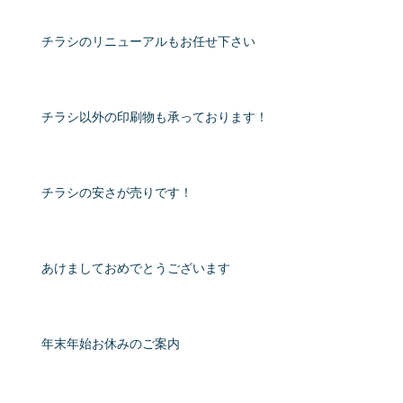
チラシのリニューアルもお任せ下さい
チラシ以外の印刷物も承っております！
チラシの安さが売りです！
あけましておめでとうございます
年末年始お休みのご案内