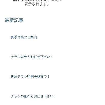
表示されます。
最新記事
夏季休業のご案内
チラシ以外もお任せ下さい！
折込チラシ印刷を格安で！
チラシの配布もお任せ下さい！