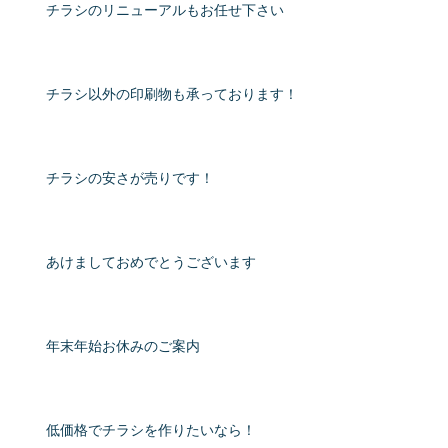
チラシのリニューアルもお任せ下さい
チラシ以外の印刷物も承っております！
チラシの安さが売りです！
あけましておめでとうございます
年末年始お休みのご案内
低価格でチラシを作りたいなら！