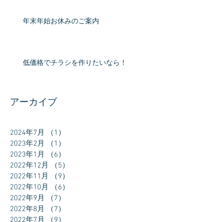
年末年始お休みのご案内
低価格でチラシを作りたいなら！
アーカイブ
2024年7月
（1）
1件の記事
2023年2月
（1）
1件の記事
2023年1月
（6）
6件の記事
2022年12月
（5）
5件の記事
2022年11月
（9）
9件の記事
2022年10月
（6）
6件の記事
2022年9月
（7）
7件の記事
2022年8月
（7）
7件の記事
2022年7月
（9）
9件の記事