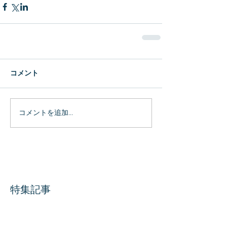
コメント
コメントを追加…
特集記事