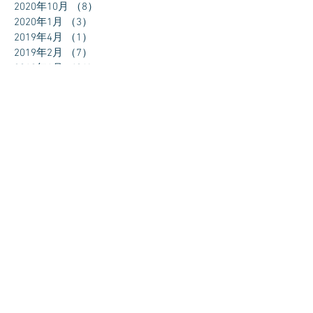
2020年10月
（8）
8件の記事
2020年1月
（3）
3件の記事
2019年4月
（1）
1件の記事
2019年2月
（7）
7件の記事
2019年1月
（24）
24件の記事
2018年12月
（27）
27件の記事
2018年11月
（30）
30件の記事
2018年10月
（31）
31件の記事
2018年9月
（30）
30件の記事
2018年8月
（31）
31件の記事
2018年7月
（11）
11件の記事
タグから検索
まだタグはありません。
ソーシャルメディア