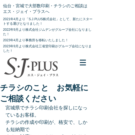
仙台・宮城で大部数印刷・チラシのご相談は
エス・ジェイ・プラスへ
2021年4月より「S.J.PLUS株式会社」として、新たにスター
トする運びとなりました！
2022年9月より株式会社ジムデンがグループ会社になりまし
た！
2023年4月より事務所を移転いたしました！
2023年9月より株式会社三省堂印刷がグループ会社になりま
した！
チラシのこと お気軽に
ご相談ください
宮城県でチラシ印刷会社を探しになっ
ているお客様。
チラシの作成や印刷が、格安で、しか
も短納期で