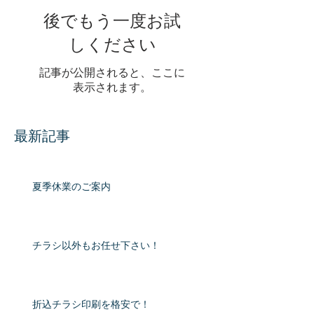
後でもう一度お試
しください
記事が公開されると、ここに
表示されます。
最新記事
夏季休業のご案内
チラシ以外もお任せ下さい！
折込チラシ印刷を格安で！