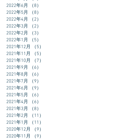
2022年6月
（8）
8件の記事
2022年5月
（8）
8件の記事
2022年4月
（2）
2件の記事
2022年3月
（2）
2件の記事
2022年2月
（3）
3件の記事
2022年1月
（5）
5件の記事
2021年12月
（5）
5件の記事
2021年11月
（5）
5件の記事
2021年10月
（7）
7件の記事
2021年9月
（6）
6件の記事
2021年8月
（6）
6件の記事
2021年7月
（9）
9件の記事
2021年6月
（9）
9件の記事
2021年5月
（6）
6件の記事
2021年4月
（6）
6件の記事
2021年3月
（8）
8件の記事
2021年2月
（11）
11件の記事
2021年1月
（11）
11件の記事
2020年12月
（9）
9件の記事
2020年11月
（9）
9件の記事