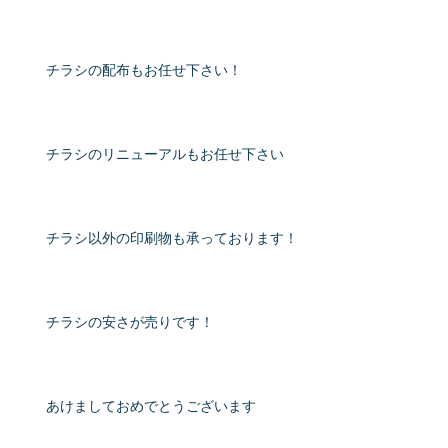
チラシの配布もお任せ下さい！
チラシのリニューアルもお任せ下さい
チラシ以外の印刷物も承っております！
チラシの安さが売りです！
あけましておめでとうございます