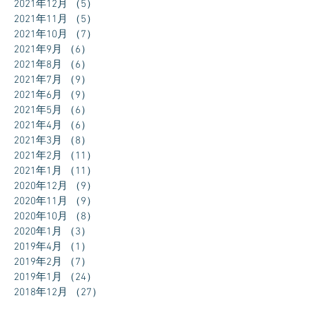
2021年12月
（5）
5件の記事
2021年11月
（5）
5件の記事
2021年10月
（7）
7件の記事
2021年9月
（6）
6件の記事
2021年8月
（6）
6件の記事
2021年7月
（9）
9件の記事
2021年6月
（9）
9件の記事
2021年5月
（6）
6件の記事
2021年4月
（6）
6件の記事
2021年3月
（8）
8件の記事
2021年2月
（11）
11件の記事
2021年1月
（11）
11件の記事
2020年12月
（9）
9件の記事
2020年11月
（9）
9件の記事
2020年10月
（8）
8件の記事
2020年1月
（3）
3件の記事
2019年4月
（1）
1件の記事
2019年2月
（7）
7件の記事
2019年1月
（24）
24件の記事
2018年12月
（27）
27件の記事
2018年11月
（30）
30件の記事