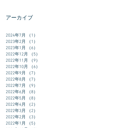
アーカイブ
2024年7月
（1）
1件の記事
2023年2月
（1）
1件の記事
2023年1月
（6）
6件の記事
2022年12月
（5）
5件の記事
2022年11月
（9）
9件の記事
2022年10月
（6）
6件の記事
2022年9月
（7）
7件の記事
2022年8月
（7）
7件の記事
2022年7月
（9）
9件の記事
2022年6月
（8）
8件の記事
2022年5月
（8）
8件の記事
2022年4月
（2）
2件の記事
2022年3月
（2）
2件の記事
2022年2月
（3）
3件の記事
2022年1月
（5）
5件の記事