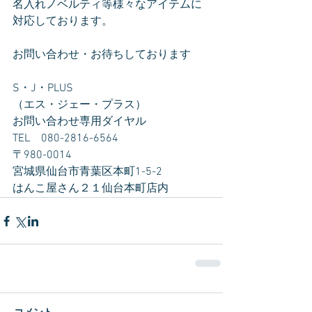
名入れノベルティ等様々なアイテムに
対応しております。
お問い合わせ・お待ちしております
S・J・PLUS
（エス・ジェー・プラス）
お問い合わせ専用ダイヤル　
TEL　080-2816-6564
〒980-0014　
宮城県仙台市青葉区本町1-5-2　
はんこ屋さん２１仙台本町店内