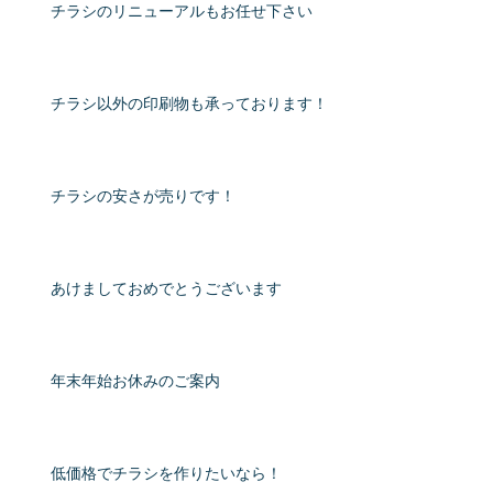
チラシのリニューアルもお任せ下さい
チラシ以外の印刷物も承っております！
チラシの安さが売りです！
あけましておめでとうございます
年末年始お休みのご案内
低価格でチラシを作りたいなら！