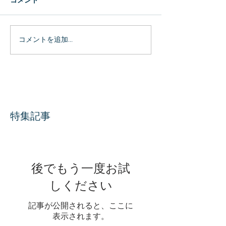
コメント
コメントを追加…
特集記事
後でもう一度お試
しください
記事が公開されると、ここに
表示されます。