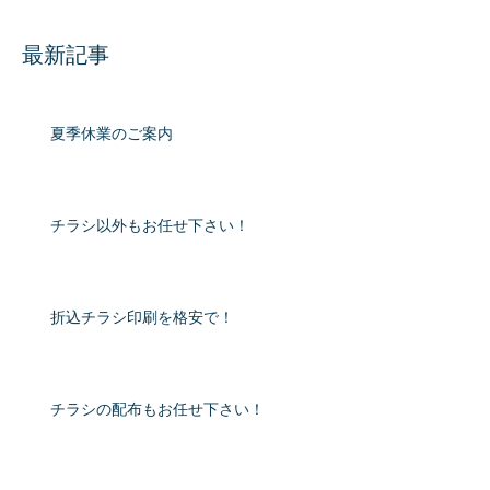
最新記事
夏季休業のご案内
チラシ以外もお任せ下さい！
折込チラシ印刷を格安で！
チラシの配布もお任せ下さい！