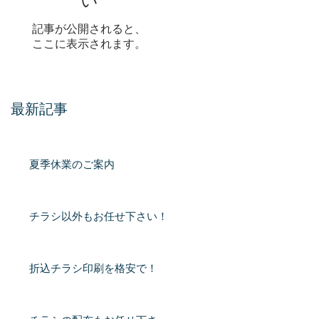
い
記事が公開されると、
ここに表示されます。
最新記事
夏季休業のご案内
チラシ以外もお任せ下さい！
折込チラシ印刷を格安で！