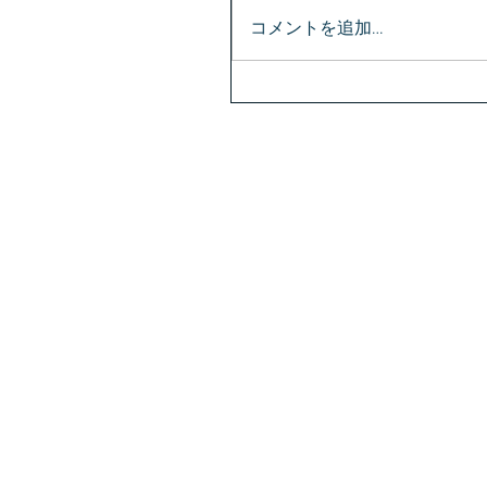
コメントを追加…