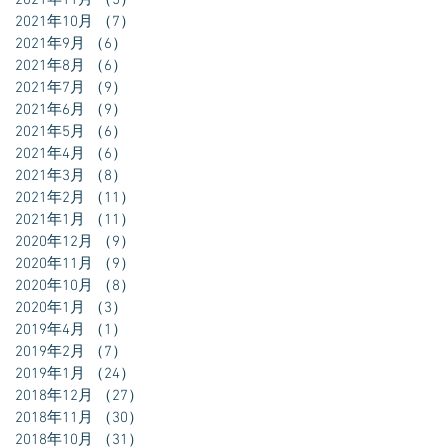
2021年11月
（5）
5件の記事
2021年10月
（7）
7件の記事
2021年9月
（6）
6件の記事
2021年8月
（6）
6件の記事
2021年7月
（9）
9件の記事
2021年6月
（9）
9件の記事
2021年5月
（6）
6件の記事
2021年4月
（6）
6件の記事
2021年3月
（8）
8件の記事
2021年2月
（11）
11件の記事
2021年1月
（11）
11件の記事
2020年12月
（9）
9件の記事
2020年11月
（9）
9件の記事
2020年10月
（8）
8件の記事
2020年1月
（3）
3件の記事
2019年4月
（1）
1件の記事
2019年2月
（7）
7件の記事
2019年1月
（24）
24件の記事
2018年12月
（27）
27件の記事
2018年11月
（30）
30件の記事
2018年10月
（31）
31件の記事