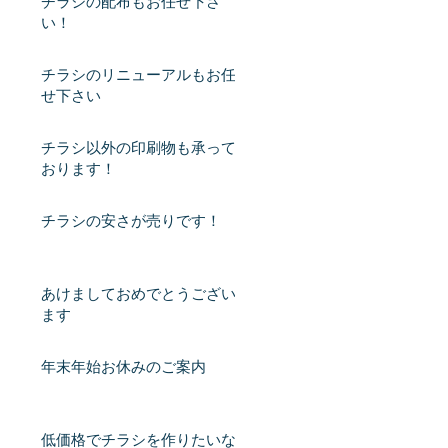
チラシの配布もお任せ下さ
い！
チラシのリニューアルもお任
せ下さい
チラシ以外の印刷物も承って
おります！
チラシの安さが売りです！
あけましておめでとうござい
ます
年末年始お休みのご案内
低価格でチラシを作りたいな