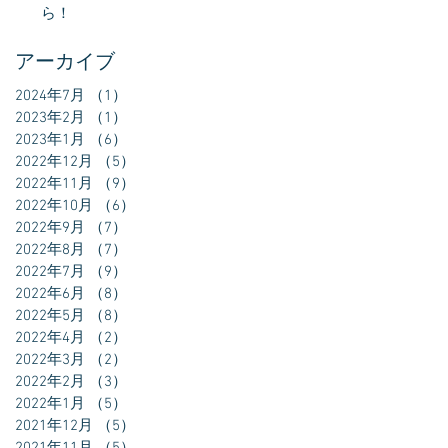
ら！
アーカイブ
2024年7月
（1）
1件の記事
2023年2月
（1）
1件の記事
2023年1月
（6）
6件の記事
2022年12月
（5）
5件の記事
2022年11月
（9）
9件の記事
2022年10月
（6）
6件の記事
2022年9月
（7）
7件の記事
2022年8月
（7）
7件の記事
2022年7月
（9）
9件の記事
2022年6月
（8）
8件の記事
2022年5月
（8）
8件の記事
2022年4月
（2）
2件の記事
2022年3月
（2）
2件の記事
2022年2月
（3）
3件の記事
2022年1月
（5）
5件の記事
2021年12月
（5）
5件の記事