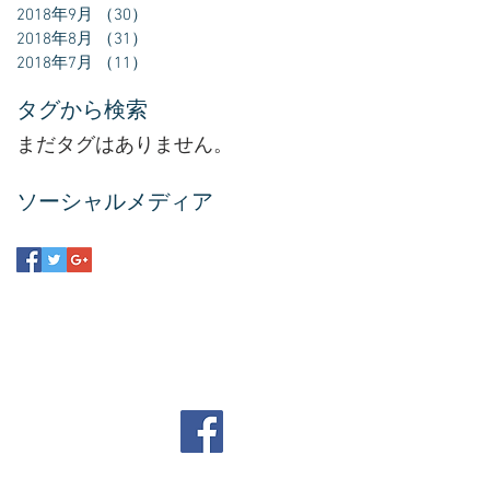
2018年9月
（30）
30件の記事
2018年8月
（31）
31件の記事
2018年7月
（11）
11件の記事
タグから検索
まだタグはありません。
ソーシャルメディア