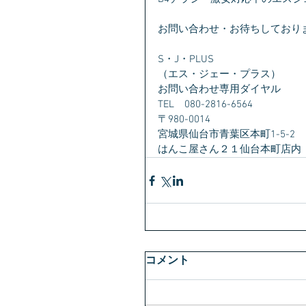
お問い合わせ・お待ちしており
S・J・PLUS
（エス・ジェー・プラス）
お問い合わせ専用ダイヤル　
TEL　080-2816-6564
〒980-0014　
宮城県仙台市青葉区本町1-5-2　
はんこ屋さん２１仙台本町店内
コメント