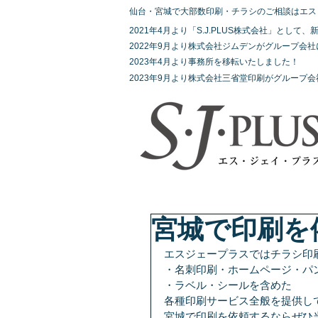
仙台・宮城で大部数印刷・チラシのご相談はエス
2021年4月より「S.J.PLUS株式会社」とし
2022年9月より株式会社ジムデンがグループ会
2023年4月より事務所を移転いたしました！
2023年9月より株式会社三省堂印刷がグループ
宮城で印刷を
エスジェープラスではチラシ印
・名刺印刷・ホームページ・パ
・ラベル・シールを含めた
各種印刷サービス全般を提供し
宮城で印刷を依頼するならぜひ