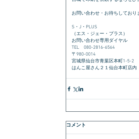
お問い合わせ・お待ちしており
S・J・PLUS
（エス・ジェー・プラス）
お問い合わせ専用ダイヤル　
TEL　080-2816-6564
〒980-0014　
宮城県仙台市青葉区本町1-5-2　
はんこ屋さん２１仙台本町店内
コメント