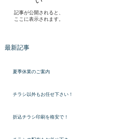
い
記事が公開されると、
ここに表示されます。
最新記事
夏季休業のご案内
チラシ以外もお任せ下さい！
折込チラシ印刷を格安で！