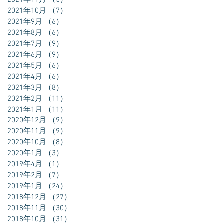
2021年11月
（5）
5件の記事
2021年10月
（7）
7件の記事
2021年9月
（6）
6件の記事
2021年8月
（6）
6件の記事
2021年7月
（9）
9件の記事
2021年6月
（9）
9件の記事
2021年5月
（6）
6件の記事
2021年4月
（6）
6件の記事
2021年3月
（8）
8件の記事
2021年2月
（11）
11件の記事
2021年1月
（11）
11件の記事
2020年12月
（9）
9件の記事
2020年11月
（9）
9件の記事
2020年10月
（8）
8件の記事
2020年1月
（3）
3件の記事
2019年4月
（1）
1件の記事
2019年2月
（7）
7件の記事
2019年1月
（24）
24件の記事
2018年12月
（27）
27件の記事
2018年11月
（30）
30件の記事
2018年10月
（31）
31件の記事