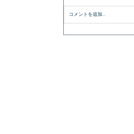
コメントを追加…