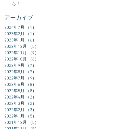
ら！
アーカイブ
2024年7月
（1）
1件の記事
2023年2月
（1）
1件の記事
2023年1月
（6）
6件の記事
2022年12月
（5）
5件の記事
2022年11月
（9）
9件の記事
2022年10月
（6）
6件の記事
2022年9月
（7）
7件の記事
2022年8月
（7）
7件の記事
2022年7月
（9）
9件の記事
2022年6月
（8）
8件の記事
2022年5月
（8）
8件の記事
2022年4月
（2）
2件の記事
2022年3月
（2）
2件の記事
2022年2月
（3）
3件の記事
2022年1月
（5）
5件の記事
2021年12月
（5）
5件の記事