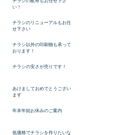
チラシの配布もお任せ下さ
い！
チラシのリニューアルもお任
せ下さい
チラシ以外の印刷物も承って
おります！
チラシの安さが売りです！
あけましておめでとうござい
ます
年末年始お休みのご案内
低価格でチラシを作りたいな