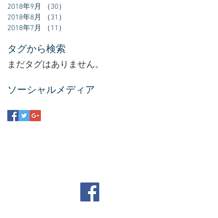
2018年9月
（30）
30件の記事
2018年8月
（31）
31件の記事
2018年7月
（11）
11件の記事
タグから検索
まだタグはありません。
ソーシャルメディア