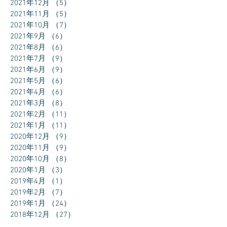
2021年12月
（5）
5件の記事
2021年11月
（5）
5件の記事
2021年10月
（7）
7件の記事
2021年9月
（6）
6件の記事
2021年8月
（6）
6件の記事
2021年7月
（9）
9件の記事
2021年6月
（9）
9件の記事
2021年5月
（6）
6件の記事
2021年4月
（6）
6件の記事
2021年3月
（8）
8件の記事
2021年2月
（11）
11件の記事
2021年1月
（11）
11件の記事
2020年12月
（9）
9件の記事
2020年11月
（9）
9件の記事
2020年10月
（8）
8件の記事
2020年1月
（3）
3件の記事
2019年4月
（1）
1件の記事
2019年2月
（7）
7件の記事
2019年1月
（24）
24件の記事
2018年12月
（27）
27件の記事
2018年11月
（30）
30件の記事