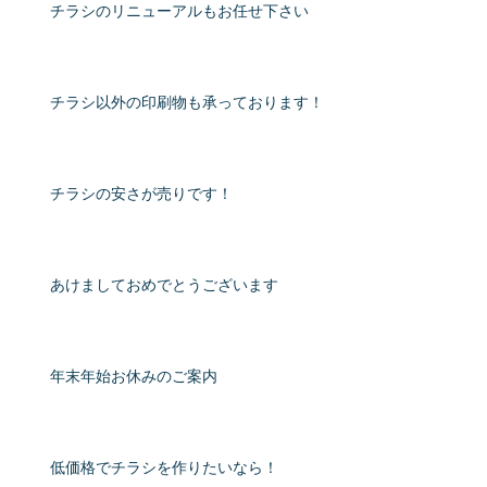
チラシのリニューアルもお任せ下さい
チラシ以外の印刷物も承っております！
チラシの安さが売りです！
あけましておめでとうございます
年末年始お休みのご案内
低価格でチラシを作りたいなら！