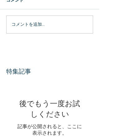
コメント
コメントを追加…
特集記事
後でもう一度お試
しください
記事が公開されると、ここに
表示されます。