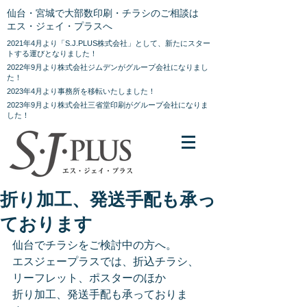
仙台・宮城で大部数印刷・チラシのご相談は
エス・ジェイ・プラスへ
2021年4月より「S.J.PLUS株式会社」として、新たにスター
トする運びとなりました！
2022年9月より株式会社ジムデンがグループ会社になりまし
た！
2023年4月より事務所を移転いたしました！
2023年9月より株式会社三省堂印刷がグループ会社になりま
した！
折り加工、発送手配も承っ
ております
仙台でチラシをご検討中の方へ。
エスジェープラスでは、折込チラシ、
リーフレット、ポスターのほか
折り加工、発送手配も承っておりま