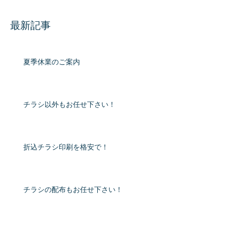
最新記事
夏季休業のご案内
チラシ以外もお任せ下さい！
折込チラシ印刷を格安で！
チラシの配布もお任せ下さい！