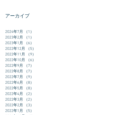
アーカイブ
2024年7月
（1）
1件の記事
2023年2月
（1）
1件の記事
2023年1月
（6）
6件の記事
2022年12月
（5）
5件の記事
2022年11月
（9）
9件の記事
2022年10月
（6）
6件の記事
2022年9月
（7）
7件の記事
2022年8月
（7）
7件の記事
2022年7月
（9）
9件の記事
2022年6月
（8）
8件の記事
2022年5月
（8）
8件の記事
2022年4月
（2）
2件の記事
2022年3月
（2）
2件の記事
2022年2月
（3）
3件の記事
2022年1月
（5）
5件の記事