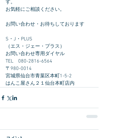
す。
お気軽にご相談ください。
お問い合わせ・お待ちしております
S・J・PLUS
（エス・ジェー・プラス）
お問い合わせ専用ダイヤル　
TEL　080-2816-6564
〒980-0014　
宮城県仙台市青葉区本町1-5-2　
はんこ屋さん２１仙台本町店内