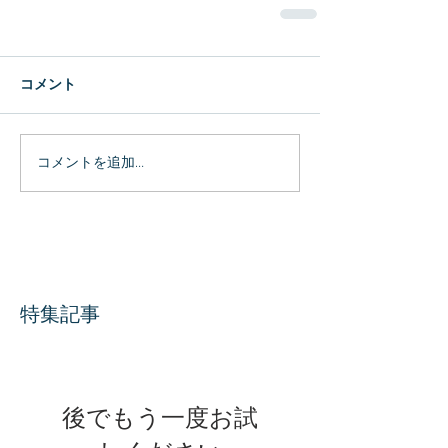
コメント
コメントを追加…
特集記事
後でもう一度お試