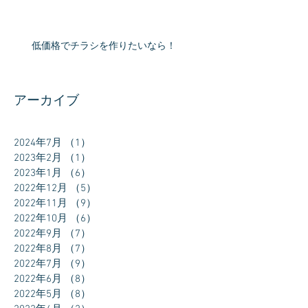
低価格でチラシを作りたいなら！
アーカイブ
2024年7月
（1）
1件の記事
2023年2月
（1）
1件の記事
2023年1月
（6）
6件の記事
2022年12月
（5）
5件の記事
2022年11月
（9）
9件の記事
2022年10月
（6）
6件の記事
2022年9月
（7）
7件の記事
2022年8月
（7）
7件の記事
2022年7月
（9）
9件の記事
2022年6月
（8）
8件の記事
2022年5月
（8）
8件の記事