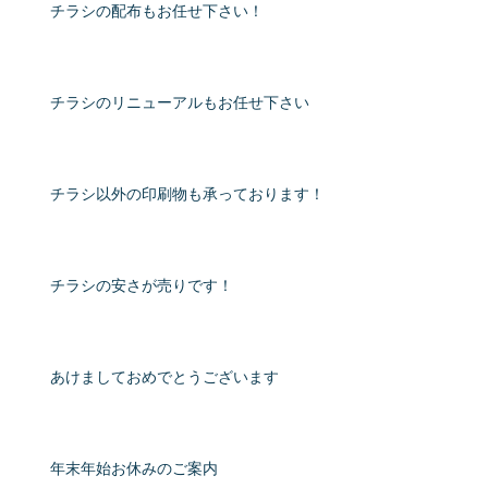
チラシの配布もお任せ下さい！
チラシのリニューアルもお任せ下さい
チラシ以外の印刷物も承っております！
チラシの安さが売りです！
あけましておめでとうございます
年末年始お休みのご案内