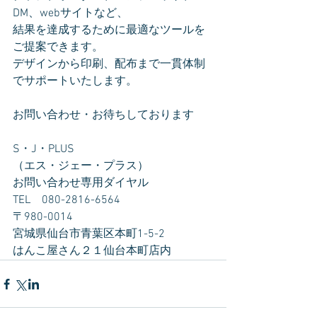
DM、webサイトなど、
結果を達成するために最適なツールを
ご提案できます。
デザインから印刷、配布まで一貫体制
でサポートいたします。
お問い合わせ・お待ちしております
S・J・PLUS
（エス・ジェー・プラス）
お問い合わせ専用ダイヤル　
TEL　080-2816-6564
〒980-0014　
宮城県仙台市青葉区本町1-5-2　
はんこ屋さん２１仙台本町店内