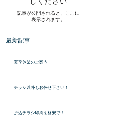
しください
記事が公開されると、ここに
表示されます。
最新記事
夏季休業のご案内
チラシ以外もお任せ下さい！
折込チラシ印刷を格安で！