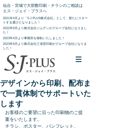
仙台・宮城で大部数印刷・チラシのご相談は
エス・ジェイ・プラスへ
2021年4月より「S.J.PLUS株式会社」として、新たにスター
トする運びとなりました！
2022年9月より株式会社ジムデンがグループ会社になりまし
た！
2023年4月より事務所を移転いたしました！
2023年9月より株式会社三省堂印刷がグループ会社になりま
した！
デザインから印刷、配布ま
で一貫体制でサポートいた
します
お客様のご要望に沿った印刷物のご提
案をいたします。
チラシ、ポスター、パンフレット、