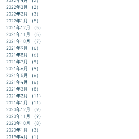
2022年4月
（2）
2件の記事
2022年3月
（2）
2件の記事
2022年2月
（3）
3件の記事
2022年1月
（5）
5件の記事
2021年12月
（5）
5件の記事
2021年11月
（5）
5件の記事
2021年10月
（7）
7件の記事
2021年9月
（6）
6件の記事
2021年8月
（6）
6件の記事
2021年7月
（9）
9件の記事
2021年6月
（9）
9件の記事
2021年5月
（6）
6件の記事
2021年4月
（6）
6件の記事
2021年3月
（8）
8件の記事
2021年2月
（11）
11件の記事
2021年1月
（11）
11件の記事
2020年12月
（9）
9件の記事
2020年11月
（9）
9件の記事
2020年10月
（8）
8件の記事
2020年1月
（3）
3件の記事
2019年4月
（1）
1件の記事