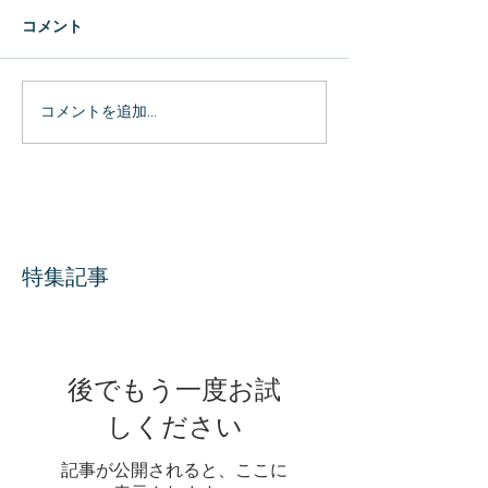
コメント
コメントを追加…
特集記事
後でもう一度お試
しください
記事が公開されると、ここに