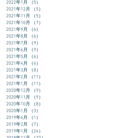
2022年1月
（5）
5件の記事
2021年12月
（5）
5件の記事
2021年11月
（5）
5件の記事
2021年10月
（7）
7件の記事
2021年9月
（6）
6件の記事
2021年8月
（6）
6件の記事
2021年7月
（9）
9件の記事
2021年6月
（9）
9件の記事
2021年5月
（6）
6件の記事
2021年4月
（6）
6件の記事
2021年3月
（8）
8件の記事
2021年2月
（11）
11件の記事
2021年1月
（11）
11件の記事
2020年12月
（9）
9件の記事
2020年11月
（9）
9件の記事
2020年10月
（8）
8件の記事
2020年1月
（3）
3件の記事
2019年4月
（1）
1件の記事
2019年2月
（7）
7件の記事
2019年1月
（24）
24件の記事