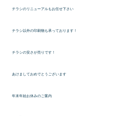
チラシのリニューアルもお任せ下さい
チラシ以外の印刷物も承っております！
チラシの安さが売りです！
あけましておめでとうございます
年末年始お休みのご案内