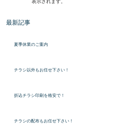
表示されます。
最新記事
夏季休業のご案内
チラシ以外もお任せ下さい！
折込チラシ印刷を格安で！
チラシの配布もお任せ下さい！