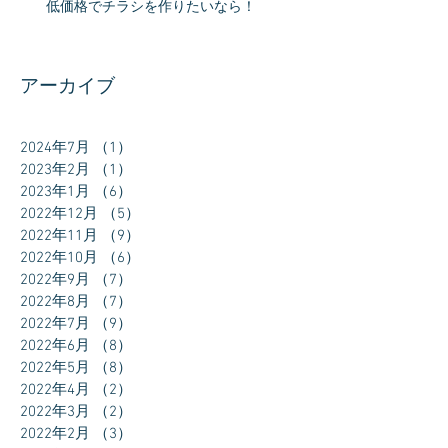
低価格でチラシを作りたいなら！
アーカイブ
2024年7月
（1）
1件の記事
2023年2月
（1）
1件の記事
2023年1月
（6）
6件の記事
2022年12月
（5）
5件の記事
2022年11月
（9）
9件の記事
2022年10月
（6）
6件の記事
2022年9月
（7）
7件の記事
2022年8月
（7）
7件の記事
2022年7月
（9）
9件の記事
2022年6月
（8）
8件の記事
2022年5月
（8）
8件の記事
2022年4月
（2）
2件の記事
2022年3月
（2）
2件の記事
2022年2月
（3）
3件の記事