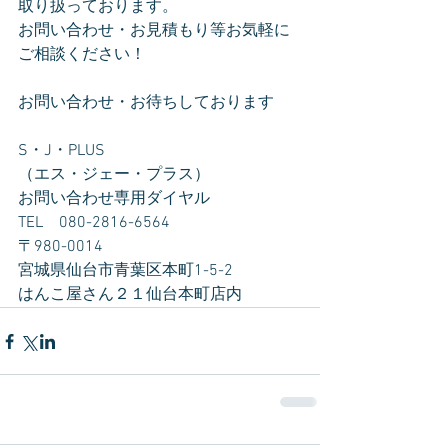
取り扱っております。
お問い合わせ・お見積もり等お気軽に
ご相談ください！
お問い合わせ・お待ちしております
S・J・PLUS
（エス・ジェー・プラス）
お問い合わせ専用ダイヤル　
TEL　080-2816-6564
〒980-0014　
宮城県仙台市青葉区本町1-5-2　
はんこ屋さん２１仙台本町店内