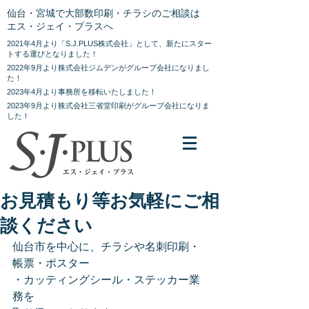
仙台・宮城で大部数印刷・チラシのご相談は
エス・ジェイ・プラスへ
2021年4月より「S.J.PLUS株式会社」として、新たにスター
トする運びとなりました！
2022年9月より株式会社ジムデンがグループ会社になりまし
た！
2023年4月より事務所を移転いたしました！
2023年9月より株式会社三省堂印刷がグループ会社になりま
した！
お見積もり等お気軽にご相
談ください
仙台市を中心に、チラシや名刺印刷・
帳票・ポスター
・カッティングシール・ステッカー業
務を