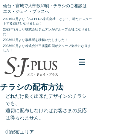
仙台・宮城で大部数印刷・チラシのご相談は
エス・ジェイ・プラスへ
2021年4月より「S.J.PLUS株式会社」として、新たにスター
トする運びとなりました！
2022年9月より株式会社ジムデンがグループ会社になりまし
た！
2023年4月より事務所を移転いたしました！
2023年9月より株式会社三省堂印刷がグループ会社になりま
した！
チラシの配布方法
どれだけ良く出来たデザインのチラシ
でも、
適切に配布しなければお客さまの反応
は得られません。
①配布エリア