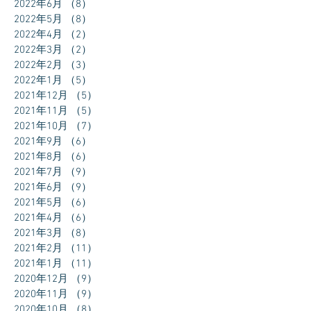
2022年6月
（8）
8件の記事
2022年5月
（8）
8件の記事
2022年4月
（2）
2件の記事
2022年3月
（2）
2件の記事
2022年2月
（3）
3件の記事
2022年1月
（5）
5件の記事
2021年12月
（5）
5件の記事
2021年11月
（5）
5件の記事
2021年10月
（7）
7件の記事
2021年9月
（6）
6件の記事
2021年8月
（6）
6件の記事
2021年7月
（9）
9件の記事
2021年6月
（9）
9件の記事
2021年5月
（6）
6件の記事
2021年4月
（6）
6件の記事
2021年3月
（8）
8件の記事
2021年2月
（11）
11件の記事
2021年1月
（11）
11件の記事
2020年12月
（9）
9件の記事
2020年11月
（9）
9件の記事
2020年10月
（8）
8件の記事