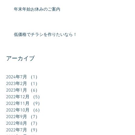
年末年始お休みのご案内
低価格でチラシを作りたいなら！
アーカイブ
2024年7月
（1）
1件の記事
2023年2月
（1）
1件の記事
2023年1月
（6）
6件の記事
2022年12月
（5）
5件の記事
2022年11月
（9）
9件の記事
2022年10月
（6）
6件の記事
2022年9月
（7）
7件の記事
2022年8月
（7）
7件の記事
2022年7月
（9）
9件の記事