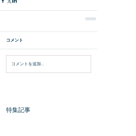
コメント
コメントを追加…
特集記事