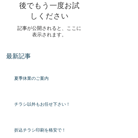
後でもう一度お試
しください
記事が公開されると、ここに
表示されます。
最新記事
夏季休業のご案内
チラシ以外もお任せ下さい！
折込チラシ印刷を格安で！