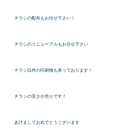
チラシの配布もお任せ下さい！
チラシのリニューアルもお任せ下さい
チラシ以外の印刷物も承っております！
チラシの安さが売りです！
あけましておめでとうございます