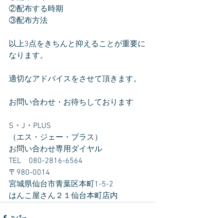
②配布する時期
③配布方法
以上3点をきちんと抑えることが重要に
なります。
適切なアドバイスをさせて頂きます。
お問い合わせ・お待ちしております
S・J・PLUS
（エス・ジェー・プラス）
お問い合わせ専用ダイヤル　
TEL　080-2816-6564
〒980-0014　
宮城県仙台市青葉区本町1-5-2　
はんこ屋さん２１仙台本町店内