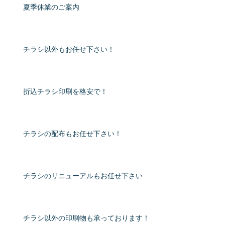
夏季休業のご案内
チラシ以外もお任せ下さい！
折込チラシ印刷を格安で！
チラシの配布もお任せ下さい！
チラシのリニューアルもお任せ下さい
チラシ以外の印刷物も承っております！