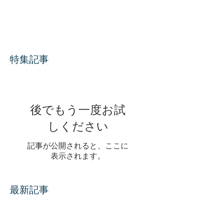
特集記事
後でもう一度お試
しください
記事が公開されると、ここに
表示されます。
最新記事