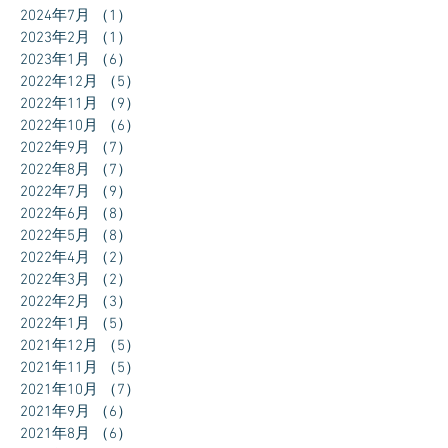
2024年7月
（1）
1件の記事
2023年2月
（1）
1件の記事
2023年1月
（6）
6件の記事
2022年12月
（5）
5件の記事
2022年11月
（9）
9件の記事
2022年10月
（6）
6件の記事
2022年9月
（7）
7件の記事
2022年8月
（7）
7件の記事
2022年7月
（9）
9件の記事
2022年6月
（8）
8件の記事
2022年5月
（8）
8件の記事
2022年4月
（2）
2件の記事
2022年3月
（2）
2件の記事
2022年2月
（3）
3件の記事
2022年1月
（5）
5件の記事
2021年12月
（5）
5件の記事
2021年11月
（5）
5件の記事
2021年10月
（7）
7件の記事
2021年9月
（6）
6件の記事
2021年8月
（6）
6件の記事