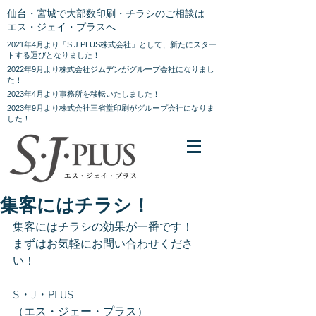
仙台・宮城で大部数印刷・チラシのご相談は
エス・ジェイ・プラスへ
2021年4月より「S.J.PLUS株式会社」として、新たにスター
トする運びとなりました！
2022年9月より株式会社ジムデンがグループ会社になりまし
た！
2023年4月より事務所を移転いたしました！
2023年9月より株式会社三省堂印刷がグループ会社になりま
した！
集客にはチラシ！
集客にはチラシの効果が一番です！
まずはお気軽にお問い合わせくださ
い！
S・J・PLUS
（エス・ジェー・プラス）