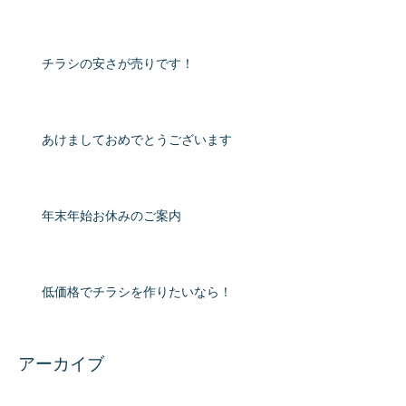
チラシの安さが売りです！
あけましておめでとうございます
年末年始お休みのご案内
低価格でチラシを作りたいなら！
アーカイブ