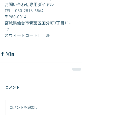
お問い合わせ専用ダイヤル　
TEL　080-2816-6564
〒980-0014　
宮城県仙台市青葉区国分町3丁目11-
17　
スウィートコートⅡ　3F
コメント
コメントを追加…