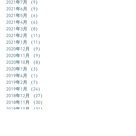
2021年7月
（9）
9件の記事
2021年6月
（9）
9件の記事
2021年5月
（6）
6件の記事
2021年4月
（6）
6件の記事
2021年3月
（8）
8件の記事
2021年2月
（11）
11件の記事
2021年1月
（11）
11件の記事
2020年12月
（9）
9件の記事
2020年11月
（9）
9件の記事
2020年10月
（8）
8件の記事
2020年1月
（3）
3件の記事
2019年4月
（1）
1件の記事
2019年2月
（7）
7件の記事
2019年1月
（24）
24件の記事
2018年12月
（27）
27件の記事
2018年11月
（30）
30件の記事
2018年10月
（31）
31件の記事
2018年9月
（30）
30件の記事
2018年8月
（31）
31件の記事
2018年7月
（11）
11件の記事