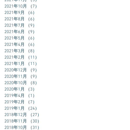
2021年11月
（5）
5件の記事
2021年10月
（7）
7件の記事
2021年9月
（6）
6件の記事
2021年8月
（6）
6件の記事
2021年7月
（9）
9件の記事
2021年6月
（9）
9件の記事
2021年5月
（6）
6件の記事
2021年4月
（6）
6件の記事
2021年3月
（8）
8件の記事
2021年2月
（11）
11件の記事
2021年1月
（11）
11件の記事
2020年12月
（9）
9件の記事
2020年11月
（9）
9件の記事
2020年10月
（8）
8件の記事
2020年1月
（3）
3件の記事
2019年4月
（1）
1件の記事
2019年2月
（7）
7件の記事
2019年1月
（24）
24件の記事
2018年12月
（27）
27件の記事
2018年11月
（30）
30件の記事
2018年10月
（31）
31件の記事