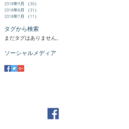
2018年9月
（30）
30件の記事
2018年8月
（31）
31件の記事
2018年7月
（11）
11件の記事
タグから検索
まだタグはありません。
ソーシャルメディア