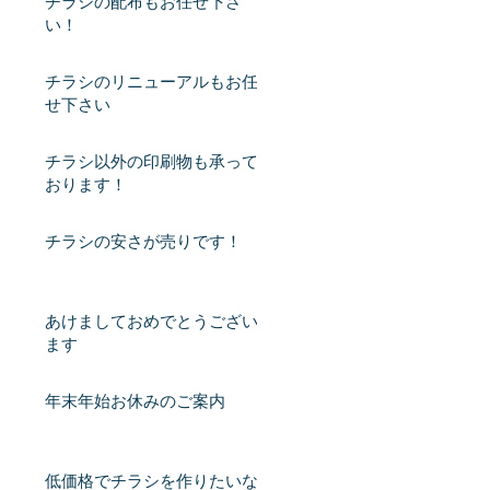
チラシの配布もお任せ下さ
い！
チラシのリニューアルもお任
せ下さい
チラシ以外の印刷物も承って
おります！
チラシの安さが売りです！
あけましておめでとうござい
ます
年末年始お休みのご案内
低価格でチラシを作りたいな