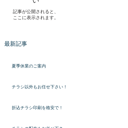
い
記事が公開されると、
ここに表示されます。
最新記事
夏季休業のご案内
チラシ以外もお任せ下さい！
折込チラシ印刷を格安で！