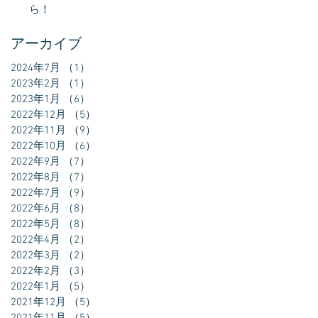
ら！
アーカイブ
2024年7月
（1）
1件の記事
2023年2月
（1）
1件の記事
2023年1月
（6）
6件の記事
2022年12月
（5）
5件の記事
2022年11月
（9）
9件の記事
2022年10月
（6）
6件の記事
2022年9月
（7）
7件の記事
2022年8月
（7）
7件の記事
2022年7月
（9）
9件の記事
2022年6月
（8）
8件の記事
2022年5月
（8）
8件の記事
2022年4月
（2）
2件の記事
2022年3月
（2）
2件の記事
2022年2月
（3）
3件の記事
2022年1月
（5）
5件の記事
2021年12月
（5）
5件の記事