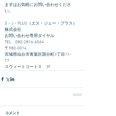
まずはお気軽にお問い合わせくださ
い。
S・J・PLUS（エス・ジェー・プラス）
株式会社
お問い合わせ専用ダイヤル　
TEL　080-2816-6564
〒980-0014　
宮城県仙台市青葉区国分町3丁目11-
17　
スウィートコートⅡ　3F
コメント