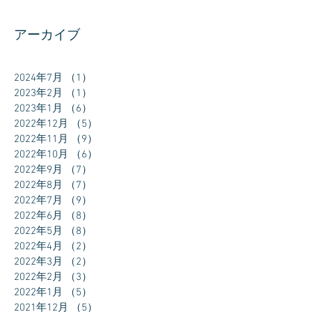
アーカイブ
2024年7月
（1）
1件の記事
2023年2月
（1）
1件の記事
2023年1月
（6）
6件の記事
2022年12月
（5）
5件の記事
2022年11月
（9）
9件の記事
2022年10月
（6）
6件の記事
2022年9月
（7）
7件の記事
2022年8月
（7）
7件の記事
2022年7月
（9）
9件の記事
2022年6月
（8）
8件の記事
2022年5月
（8）
8件の記事
2022年4月
（2）
2件の記事
2022年3月
（2）
2件の記事
2022年2月
（3）
3件の記事
2022年1月
（5）
5件の記事
2021年12月
（5）
5件の記事