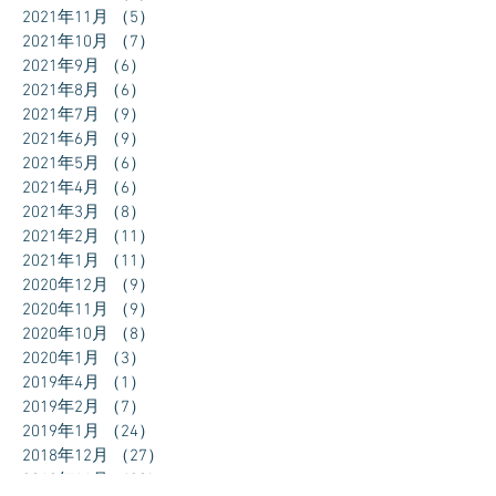
2021年11月
（5）
5件の記事
2021年10月
（7）
7件の記事
2021年9月
（6）
6件の記事
2021年8月
（6）
6件の記事
2021年7月
（9）
9件の記事
2021年6月
（9）
9件の記事
2021年5月
（6）
6件の記事
2021年4月
（6）
6件の記事
2021年3月
（8）
8件の記事
2021年2月
（11）
11件の記事
2021年1月
（11）
11件の記事
2020年12月
（9）
9件の記事
2020年11月
（9）
9件の記事
2020年10月
（8）
8件の記事
2020年1月
（3）
3件の記事
2019年4月
（1）
1件の記事
2019年2月
（7）
7件の記事
2019年1月
（24）
24件の記事
2018年12月
（27）
27件の記事
2018年11月
（30）
30件の記事