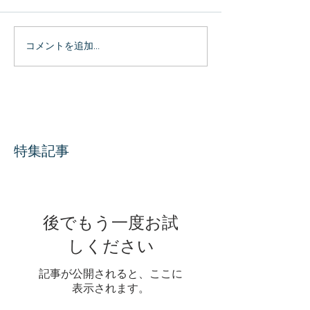
コメントを追加…
特集記事
後でもう一度お試
しください
記事が公開されると、ここに
表示されます。