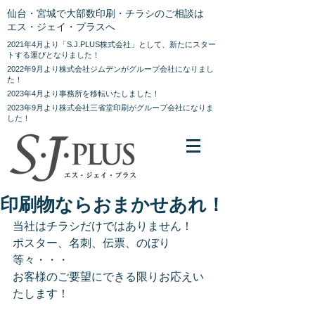
仙台・宮城で大部数印刷・チラシのご相談は
エス・ジェイ・プラスへ
2021年4月より「S.J.PLUS株式会社」として、新たにスター
トする運びとなりました！
2022年9月より株式会社ジムデンがグループ会社になりまし
た！
2023年4月より事務所を移転いたしました！
2023年9月より株式会社三省堂印刷がグループ会社になりま
した！
印刷物ならおまかせあれ！
当社はチラシだけではありません！
ポスター、名刺、伝票、のぼり
等々・・・
お客様のご要望にできる限りお応えい
たします！