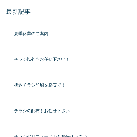
最新記事
夏季休業のご案内
チラシ以外もお任せ下さい！
折込チラシ印刷を格安で！
チラシの配布もお任せ下さい！
チラシのリニューアルもお任せ下さい