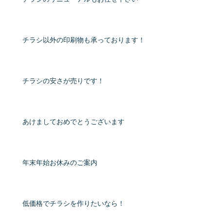
チラシ以外の印刷物も承っております！
チラシの安さが売りです！
あけましておめでとうございます
年末年始お休みのご案内
低価格でチラシを作りたいなら！