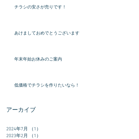
チラシの安さが売りです！
あけましておめでとうございます
年末年始お休みのご案内
低価格でチラシを作りたいなら！
アーカイブ
2024年7月
（1）
1件の記事
2023年2月
（1）
1件の記事