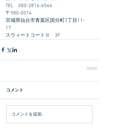
TEL　080-2816-6564
〒980-0014　
宮城県仙台市青葉区国分町3丁目11-
17　
スウィートコートⅡ　3F
コメント
コメントを追加…