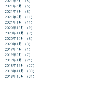
2021年5月
（6）
6件の記事
2021年4月
（6）
6件の記事
2021年3月
（8）
8件の記事
2021年2月
（11）
11件の記事
2021年1月
（11）
11件の記事
2020年12月
（9）
9件の記事
2020年11月
（9）
9件の記事
2020年10月
（8）
8件の記事
2020年1月
（3）
3件の記事
2019年4月
（1）
1件の記事
2019年2月
（7）
7件の記事
2019年1月
（24）
24件の記事
2018年12月
（27）
27件の記事
2018年11月
（30）
30件の記事
2018年10月
（31）
31件の記事
2018年9月
（30）
30件の記事
2018年8月
（31）
31件の記事
2018年7月
（11）
11件の記事
タグから検索