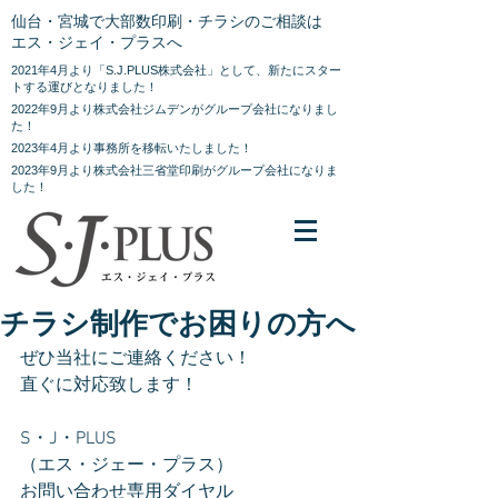
仙台・宮城で大部数印刷・チラシのご相談は
エス・ジェイ・プラスへ
2021年4月より「S.J.PLUS株式会社」として、新たにスター
トする運びとなりました！
2022年9月より株式会社ジムデンがグループ会社になりまし
た！
2023年4月より事務所を移転いたしました！
2023年9月より株式会社三省堂印刷がグループ会社になりま
した！
チラシ制作でお困りの方へ
ぜひ当社にご連絡ください！
直ぐに対応致します！
S・J・PLUS
（エス・ジェー・プラス）
お問い合わせ専用ダイヤル　