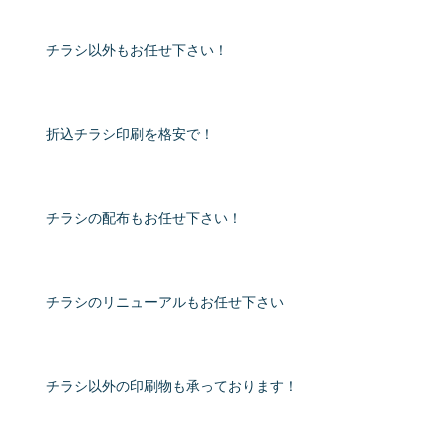
チラシ以外もお任せ下さい！
折込チラシ印刷を格安で！
チラシの配布もお任せ下さい！
チラシのリニューアルもお任せ下さい
チラシ以外の印刷物も承っております！