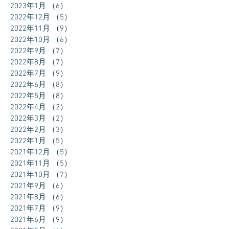
2023年1月
（6）
6件の記事
2022年12月
（5）
5件の記事
2022年11月
（9）
9件の記事
2022年10月
（6）
6件の記事
2022年9月
（7）
7件の記事
2022年8月
（7）
7件の記事
2022年7月
（9）
9件の記事
2022年6月
（8）
8件の記事
2022年5月
（8）
8件の記事
2022年4月
（2）
2件の記事
2022年3月
（2）
2件の記事
2022年2月
（3）
3件の記事
2022年1月
（5）
5件の記事
2021年12月
（5）
5件の記事
2021年11月
（5）
5件の記事
2021年10月
（7）
7件の記事
2021年9月
（6）
6件の記事
2021年8月
（6）
6件の記事
2021年7月
（9）
9件の記事
2021年6月
（9）
9件の記事