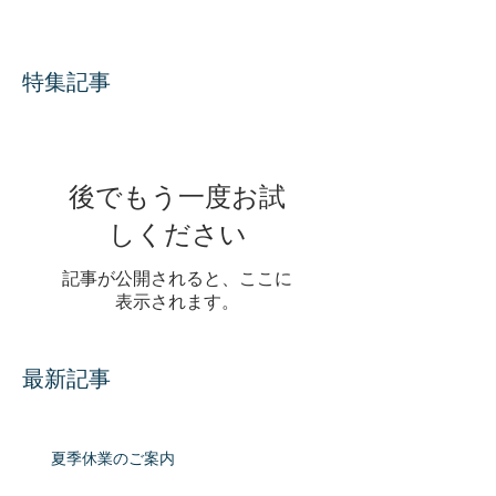
特集記事
後でもう一度お試
しください
記事が公開されると、ここに
表示されます。
最新記事
夏季休業のご案内