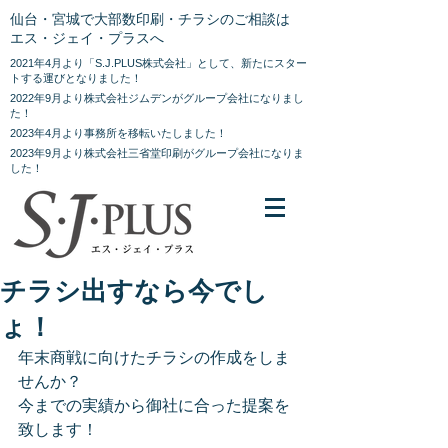
仙台・宮城で大部数印刷・チラシのご相談は
エス・ジェイ・プラスへ
2021年4月より「S.J.PLUS株式会社」として、新たにスター
トする運びとなりました！
2022年9月より株式会社ジムデンがグループ会社になりまし
た！
2023年4月より事務所を移転いたしました！
2023年9月より株式会社三省堂印刷がグループ会社になりま
した！
チラシ出すなら今でし
ょ！
年末商戦に向けたチラシの作成をしま
せんか？
今までの実績から御社に合った提案を
致します！