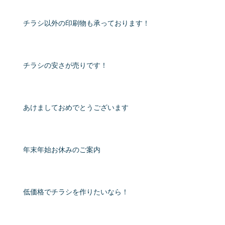
チラシ以外の印刷物も承っております！
チラシの安さが売りです！
あけましておめでとうございます
年末年始お休みのご案内
低価格でチラシを作りたいなら！