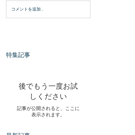
コメントを追加…
特集記事
後でもう一度お試
しください
記事が公開されると、ここに
表示されます。