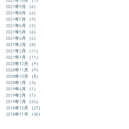
2021年10月
（7）
7件の記事
2021年9月
（6）
6件の記事
2021年8月
（6）
6件の記事
2021年7月
（9）
9件の記事
2021年6月
（9）
9件の記事
2021年5月
（6）
6件の記事
2021年4月
（6）
6件の記事
2021年3月
（8）
8件の記事
2021年2月
（11）
11件の記事
2021年1月
（11）
11件の記事
2020年12月
（9）
9件の記事
2020年11月
（9）
9件の記事
2020年10月
（8）
8件の記事
2020年1月
（3）
3件の記事
2019年4月
（1）
1件の記事
2019年2月
（7）
7件の記事
2019年1月
（24）
24件の記事
2018年12月
（27）
27件の記事
2018年11月
（30）
30件の記事
2018年10月
（31）
31件の記事
2018年9月
（30）
30件の記事