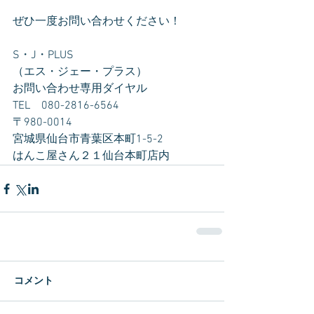
ぜひ一度お問い合わせください！
S・J・PLUS
（エス・ジェー・プラス）
お問い合わせ専用ダイヤル　
TEL　080-2816-6564
〒980-0014　
宮城県仙台市青葉区本町1-5-2　
はんこ屋さん２１仙台本町店内
コメント