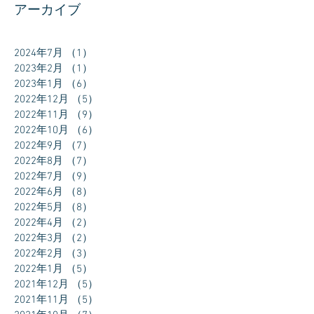
アーカイブ
2024年7月
（1）
1件の記事
2023年2月
（1）
1件の記事
2023年1月
（6）
6件の記事
2022年12月
（5）
5件の記事
2022年11月
（9）
9件の記事
2022年10月
（6）
6件の記事
2022年9月
（7）
7件の記事
2022年8月
（7）
7件の記事
2022年7月
（9）
9件の記事
2022年6月
（8）
8件の記事
2022年5月
（8）
8件の記事
2022年4月
（2）
2件の記事
2022年3月
（2）
2件の記事
2022年2月
（3）
3件の記事
2022年1月
（5）
5件の記事
2021年12月
（5）
5件の記事
2021年11月
（5）
5件の記事