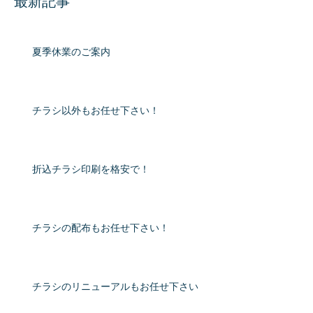
最新記事
夏季休業のご案内
チラシ以外もお任せ下さい！
折込チラシ印刷を格安で！
チラシの配布もお任せ下さい！
チラシのリニューアルもお任せ下さい