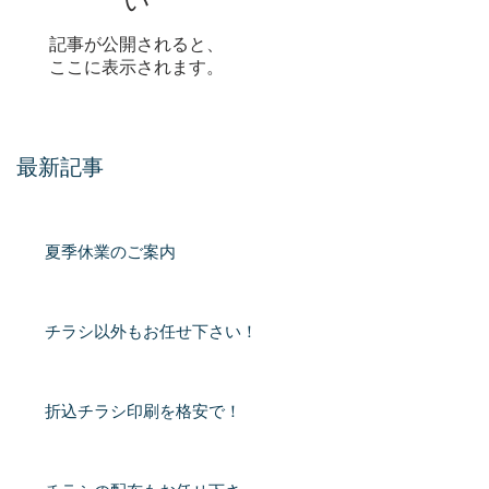
い
記事が公開されると、
ここに表示されます。
最新記事
夏季休業のご案内
チラシ以外もお任せ下さい！
折込チラシ印刷を格安で！