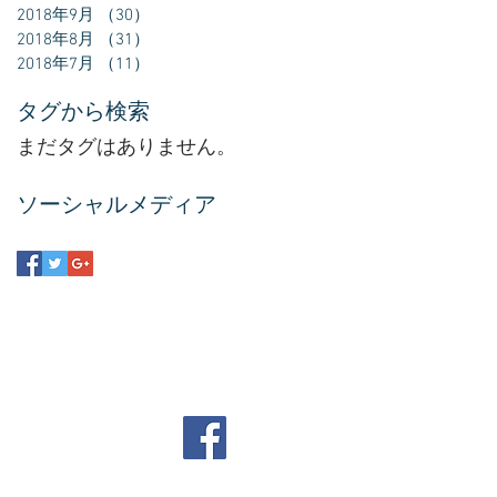
2018年9月
（30）
30件の記事
2018年8月
（31）
31件の記事
2018年7月
（11）
11件の記事
タグから検索
まだタグはありません。
ソーシャルメディア