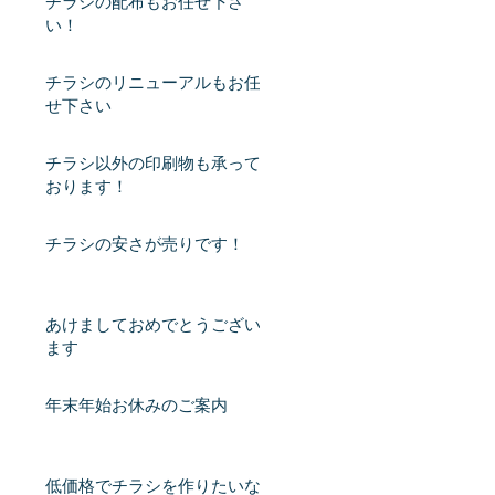
チラシの配布もお任せ下さ
い！
チラシのリニューアルもお任
せ下さい
チラシ以外の印刷物も承って
おります！
チラシの安さが売りです！
あけましておめでとうござい
ます
年末年始お休みのご案内
低価格でチラシを作りたいな