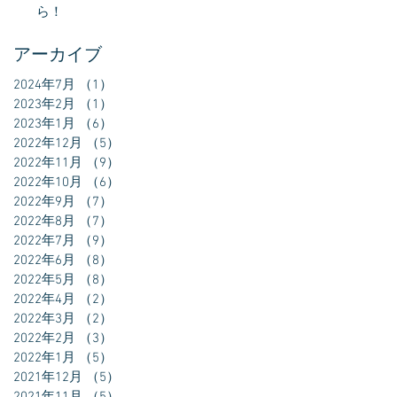
ら！
アーカイブ
2024年7月
（1）
1件の記事
2023年2月
（1）
1件の記事
2023年1月
（6）
6件の記事
2022年12月
（5）
5件の記事
2022年11月
（9）
9件の記事
2022年10月
（6）
6件の記事
2022年9月
（7）
7件の記事
2022年8月
（7）
7件の記事
2022年7月
（9）
9件の記事
2022年6月
（8）
8件の記事
2022年5月
（8）
8件の記事
2022年4月
（2）
2件の記事
2022年3月
（2）
2件の記事
2022年2月
（3）
3件の記事
2022年1月
（5）
5件の記事
2021年12月
（5）
5件の記事