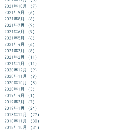
2021年11月
（5）
5件の記事
2021年10月
（7）
7件の記事
2021年9月
（6）
6件の記事
2021年8月
（6）
6件の記事
2021年7月
（9）
9件の記事
2021年6月
（9）
9件の記事
2021年5月
（6）
6件の記事
2021年4月
（6）
6件の記事
2021年3月
（8）
8件の記事
2021年2月
（11）
11件の記事
2021年1月
（11）
11件の記事
2020年12月
（9）
9件の記事
2020年11月
（9）
9件の記事
2020年10月
（8）
8件の記事
2020年1月
（3）
3件の記事
2019年4月
（1）
1件の記事
2019年2月
（7）
7件の記事
2019年1月
（24）
24件の記事
2018年12月
（27）
27件の記事
2018年11月
（30）
30件の記事
2018年10月
（31）
31件の記事