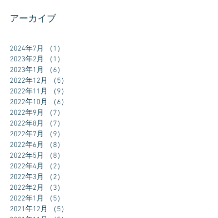
アーカイブ
2024年7月
（1）
1件の記事
2023年2月
（1）
1件の記事
2023年1月
（6）
6件の記事
2022年12月
（5）
5件の記事
2022年11月
（9）
9件の記事
2022年10月
（6）
6件の記事
2022年9月
（7）
7件の記事
2022年8月
（7）
7件の記事
2022年7月
（9）
9件の記事
2022年6月
（8）
8件の記事
2022年5月
（8）
8件の記事
2022年4月
（2）
2件の記事
2022年3月
（2）
2件の記事
2022年2月
（3）
3件の記事
2022年1月
（5）
5件の記事
2021年12月
（5）
5件の記事