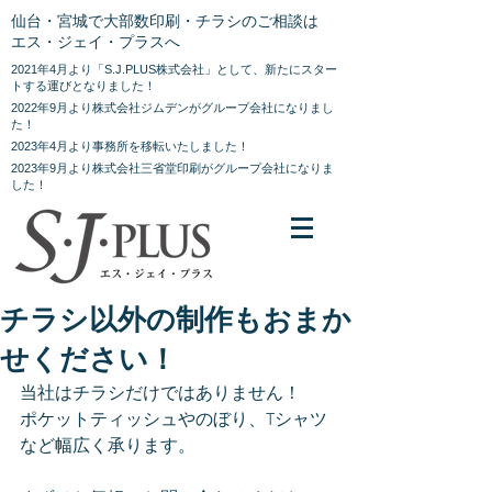
仙台・宮城で大部数印刷・チラシのご相談は
エス・ジェイ・プラスへ
2021年4月より「S.J.PLUS株式会社」として、新たにスター
トする運びとなりました！
2022年9月より株式会社ジムデンがグループ会社になりまし
た！
2023年4月より事務所を移転いたしました！
2023年9月より株式会社三省堂印刷がグループ会社になりま
した！
チラシ以外の制作もおまか
せください！
当社はチラシだけではありません！
ポケットティッシュやのぼり、Tシャツ
など幅広く承ります。