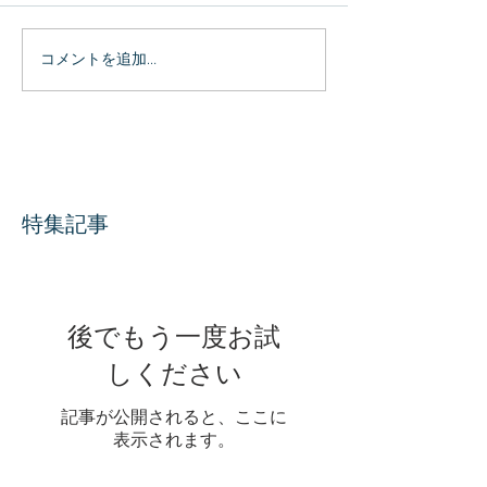
コメントを追加…
特集記事
後でもう一度お試
しください
記事が公開されると、ここに
表示されます。