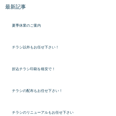
最新記事
夏季休業のご案内
チラシ以外もお任せ下さい！
折込チラシ印刷を格安で！
チラシの配布もお任せ下さい！
チラシのリニューアルもお任せ下さい