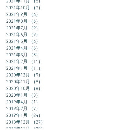
2021年11月
（5）
5件の記事
2021年10月
（7）
7件の記事
2021年9月
（6）
6件の記事
2021年8月
（6）
6件の記事
2021年7月
（9）
9件の記事
2021年6月
（9）
9件の記事
2021年5月
（6）
6件の記事
2021年4月
（6）
6件の記事
2021年3月
（8）
8件の記事
2021年2月
（11）
11件の記事
2021年1月
（11）
11件の記事
2020年12月
（9）
9件の記事
2020年11月
（9）
9件の記事
2020年10月
（8）
8件の記事
2020年1月
（3）
3件の記事
2019年4月
（1）
1件の記事
2019年2月
（7）
7件の記事
2019年1月
（24）
24件の記事
2018年12月
（27）
27件の記事
2018年11月
（30）
30件の記事
2018年10月
（31）
31件の記事