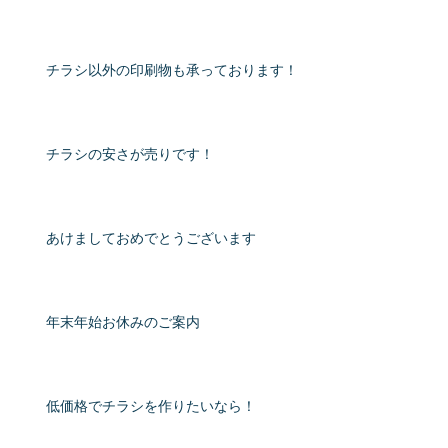
チラシ以外の印刷物も承っております！
チラシの安さが売りです！
あけましておめでとうございます
年末年始お休みのご案内
低価格でチラシを作りたいなら！