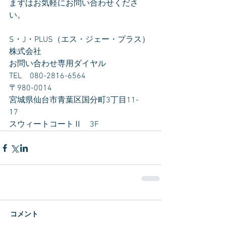
まずはお気軽にお問い合わせくださ
い。
S・J・PLUS（エス・ジェー・プラス）
株式会社
お問い合わせ専用ダイヤル　
TEL　080-2816-6564
〒980-0014　
宮城県仙台市青葉区国分町3丁目11-
17　
スウィートコートⅡ　3F
コメント