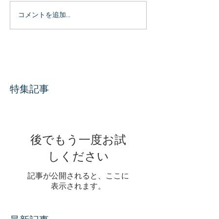
コメントを追加…
特集記事
後でもう一度お試
しください
記事が公開されると、ここに
表示されます。