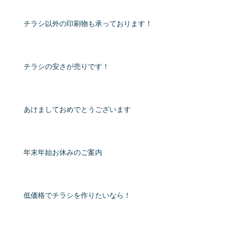
チラシ以外の印刷物も承っております！
チラシの安さが売りです！
あけましておめでとうございます
年末年始お休みのご案内
低価格でチラシを作りたいなら！