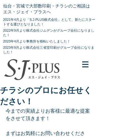
仙台・宮城で大部数印刷・チラシのご相談は
エス・ジェイ・プラスへ
2021年4月より「S.J.PLUS株式会社」として、新たにスター
トする運びとなりました！
2022年9月より株式会社ジムデンがグループ会社になりまし
た！
2023年4月より事務所を移転いたしました！
2023年9月より株式会社三省堂印刷がグループ会社になりま
した！
チラシのプロにお任せく
ださい！
今までの実績よりお客様に最適な提案
をさせて頂きます！
まずはお気軽にお問い合わせくださ