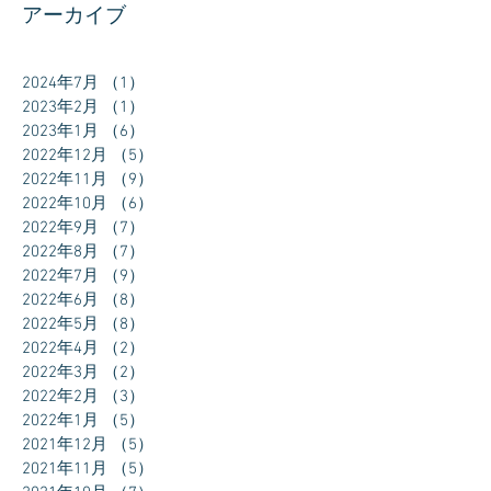
アーカイブ
2024年7月
（1）
1件の記事
2023年2月
（1）
1件の記事
2023年1月
（6）
6件の記事
2022年12月
（5）
5件の記事
2022年11月
（9）
9件の記事
2022年10月
（6）
6件の記事
2022年9月
（7）
7件の記事
2022年8月
（7）
7件の記事
2022年7月
（9）
9件の記事
2022年6月
（8）
8件の記事
2022年5月
（8）
8件の記事
2022年4月
（2）
2件の記事
2022年3月
（2）
2件の記事
2022年2月
（3）
3件の記事
2022年1月
（5）
5件の記事
2021年12月
（5）
5件の記事
2021年11月
（5）
5件の記事