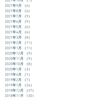
2021年10月
（7）
7件の記事
2021年9月
（6）
6件の記事
2021年8月
（6）
6件の記事
2021年7月
（9）
9件の記事
2021年6月
（9）
9件の記事
2021年5月
（6）
6件の記事
2021年4月
（6）
6件の記事
2021年3月
（8）
8件の記事
2021年2月
（11）
11件の記事
2021年1月
（11）
11件の記事
2020年12月
（9）
9件の記事
2020年11月
（9）
9件の記事
2020年10月
（8）
8件の記事
2020年1月
（3）
3件の記事
2019年4月
（1）
1件の記事
2019年2月
（7）
7件の記事
2019年1月
（24）
24件の記事
2018年12月
（27）
27件の記事
2018年11月
（30）
30件の記事
2018年10月
（31）
31件の記事
2018年9月
（30）
30件の記事