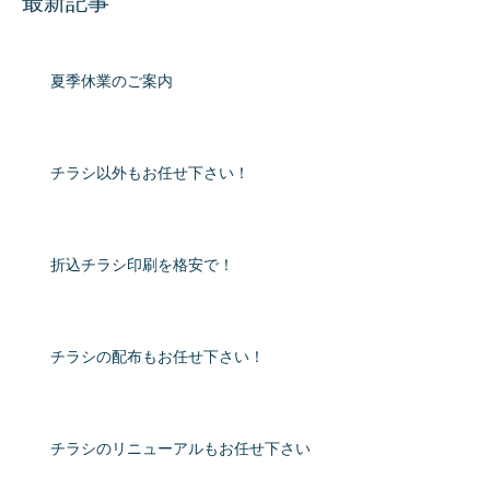
最新記事
夏季休業のご案内
チラシ以外もお任せ下さい！
折込チラシ印刷を格安で！
チラシの配布もお任せ下さい！
チラシのリニューアルもお任せ下さい