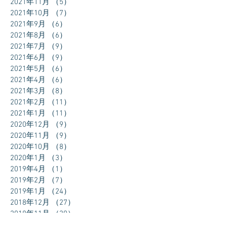
2021年11月
（5）
5件の記事
2021年10月
（7）
7件の記事
2021年9月
（6）
6件の記事
2021年8月
（6）
6件の記事
2021年7月
（9）
9件の記事
2021年6月
（9）
9件の記事
2021年5月
（6）
6件の記事
2021年4月
（6）
6件の記事
2021年3月
（8）
8件の記事
2021年2月
（11）
11件の記事
2021年1月
（11）
11件の記事
2020年12月
（9）
9件の記事
2020年11月
（9）
9件の記事
2020年10月
（8）
8件の記事
2020年1月
（3）
3件の記事
2019年4月
（1）
1件の記事
2019年2月
（7）
7件の記事
2019年1月
（24）
24件の記事
2018年12月
（27）
27件の記事
2018年11月
（30）
30件の記事
2018年10月
（31）
31件の記事