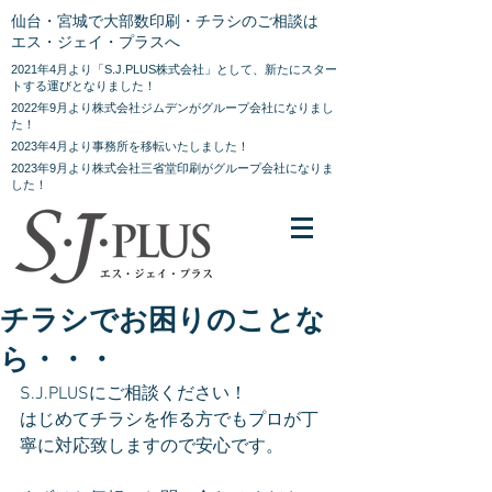
仙台・宮城で大部数印刷・チラシのご相談は
エス・ジェイ・プラスへ
2021年4月より「S.J.PLUS株式会社」として、新たにスター
トする運びとなりました！
2022年9月より株式会社ジムデンがグループ会社になりまし
た！
2023年4月より事務所を移転いたしました！
2023年9月より株式会社三省堂印刷がグループ会社になりま
した！
チラシでお困りのことな
ら・・・
S.J.PLUSにご相談ください！
はじめてチラシを作る方でもプロが丁
寧に対応致しますので安心です。