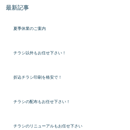
最新記事
夏季休業のご案内
チラシ以外もお任せ下さい！
折込チラシ印刷を格安で！
チラシの配布もお任せ下さい！
チラシのリニューアルもお任せ下さい