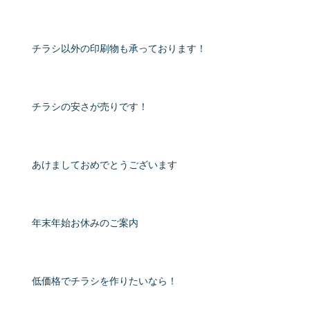
チラシ以外の印刷物も承っております！
チラシの安さが売りです！
あけましておめでとうございます
年末年始お休みのご案内
低価格でチラシを作りたいなら！