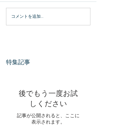
コメントを追加…
特集記事
後でもう一度お試
しください
記事が公開されると、ここに
表示されます。