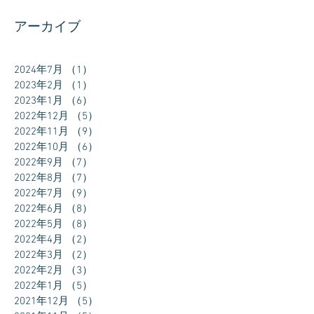
アーカイブ
2024年7月
（1）
1件の記事
2023年2月
（1）
1件の記事
2023年1月
（6）
6件の記事
2022年12月
（5）
5件の記事
2022年11月
（9）
9件の記事
2022年10月
（6）
6件の記事
2022年9月
（7）
7件の記事
2022年8月
（7）
7件の記事
2022年7月
（9）
9件の記事
2022年6月
（8）
8件の記事
2022年5月
（8）
8件の記事
2022年4月
（2）
2件の記事
2022年3月
（2）
2件の記事
2022年2月
（3）
3件の記事
2022年1月
（5）
5件の記事
2021年12月
（5）
5件の記事