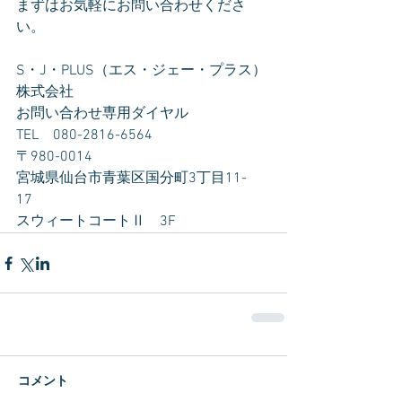
まずはお気軽にお問い合わせくださ
い。
S・J・PLUS（エス・ジェー・プラス）
株式会社
お問い合わせ専用ダイヤル　
TEL　080-2816-6564
〒980-0014　
宮城県仙台市青葉区国分町3丁目11-
17　
スウィートコートⅡ　3F
コメント