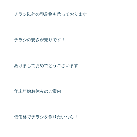
チラシ以外の印刷物も承っております！
チラシの安さが売りです！
あけましておめでとうございます
年末年始お休みのご案内
低価格でチラシを作りたいなら！