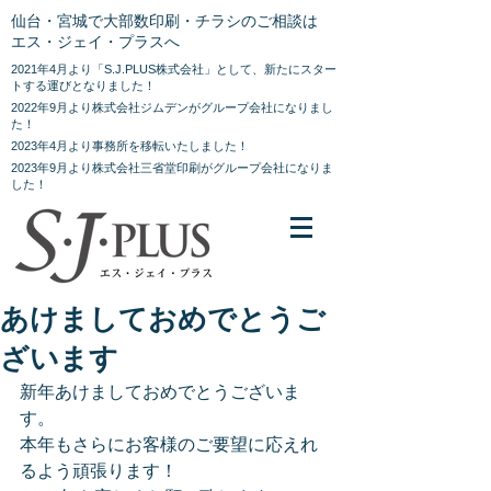
仙台・宮城で大部数印刷・チラシのご相談は
エス・ジェイ・プラスへ
2021年4月より「S.J.PLUS株式会社」として、新たにスター
トする運びとなりました！
2022年9月より株式会社ジムデンがグループ会社になりまし
た！
2023年4月より事務所を移転いたしました！
2023年9月より株式会社三省堂印刷がグループ会社になりま
した！
あけましておめでとうご
ざいます
新年あけましておめでとうございま
す。
本年もさらにお客様のご要望に応えれ
るよう頑張ります！