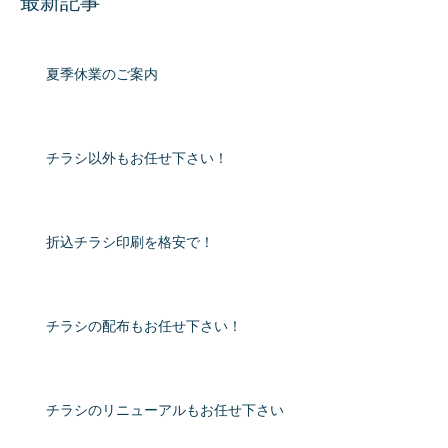
最新記事
夏季休業のご案内
チラシ以外もお任せ下さい！
折込チラシ印刷を格安で！
チラシの配布もお任せ下さい！
チラシのリニューアルもお任せ下さい