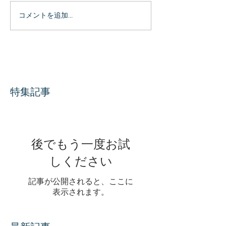
コメントを追加…
特集記事
後でもう一度お試
しください
記事が公開されると、ここに
表示されます。