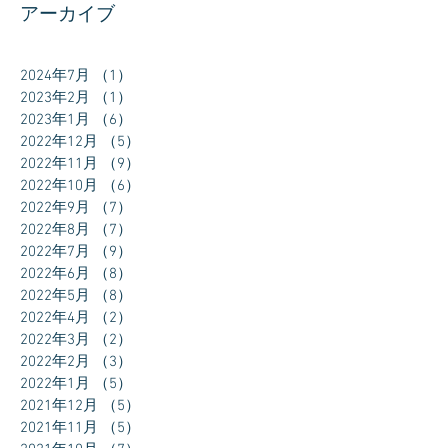
アーカイブ
2024年7月
（1）
1件の記事
2023年2月
（1）
1件の記事
2023年1月
（6）
6件の記事
2022年12月
（5）
5件の記事
2022年11月
（9）
9件の記事
2022年10月
（6）
6件の記事
2022年9月
（7）
7件の記事
2022年8月
（7）
7件の記事
2022年7月
（9）
9件の記事
2022年6月
（8）
8件の記事
2022年5月
（8）
8件の記事
2022年4月
（2）
2件の記事
2022年3月
（2）
2件の記事
2022年2月
（3）
3件の記事
2022年1月
（5）
5件の記事
2021年12月
（5）
5件の記事
2021年11月
（5）
5件の記事