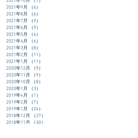
2021年10月
（7）
7件の記事
2021年9月
（6）
6件の記事
2021年8月
（6）
6件の記事
2021年7月
（9）
9件の記事
2021年6月
（9）
9件の記事
2021年5月
（6）
6件の記事
2021年4月
（6）
6件の記事
2021年3月
（8）
8件の記事
2021年2月
（11）
11件の記事
2021年1月
（11）
11件の記事
2020年12月
（9）
9件の記事
2020年11月
（9）
9件の記事
2020年10月
（8）
8件の記事
2020年1月
（3）
3件の記事
2019年4月
（1）
1件の記事
2019年2月
（7）
7件の記事
2019年1月
（24）
24件の記事
2018年12月
（27）
27件の記事
2018年11月
（30）
30件の記事
2018年10月
（31）
31件の記事
2018年9月
（30）
30件の記事