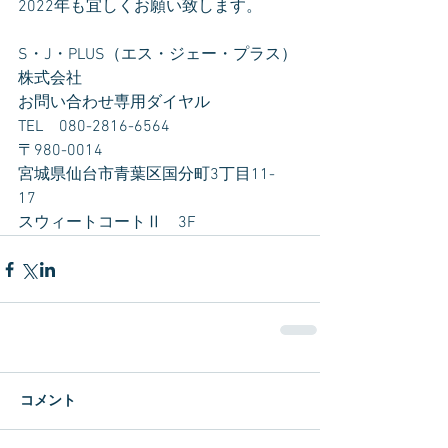
2022年も宜しくお願い致します。
S・J・PLUS（エス・ジェー・プラス）
株式会社
お問い合わせ専用ダイヤル　
TEL　080-2816-6564
〒980-0014　
宮城県仙台市青葉区国分町3丁目11-
17　
スウィートコートⅡ　3F
コメント